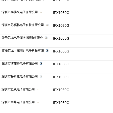
深圳市泰佳兴电子有限公司
IFX1050G
深圳市芯福林电子科技有限公司
IFX1050G
柒号芯城电子商务(深圳)有限公
IFX1050G
贸泽芯城（深圳）电子科技有限
IFX1050G
深圳市博伟奇电子有限公司
IFX1050G
深圳市岳泰达电子有限公司
IFX1050G
深圳市思跃电子有限公司
IFX1050G
深圳市南烽电子有限公司
IFX1050G