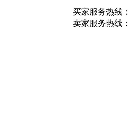
买家服务热线：05
卖家服务热线：05