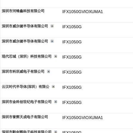
深圳市河锋鑫科技有限公司
IFX1050GVIOXUMA1
深圳市威尔健半导体有限公司
IFX1050G
深圳市威尔健半导体有限公司
IFX1050G
现代芯城（深圳）科技有限公司
IFX1050G
深圳市科圳威电子有限公司
IFX1050G
云汉时代半导体(深圳）有限公
IFX1050G
深圳市金科创世纪电子有限公司
IFX1050G
深圳市誉辉天成电子有限公司
IFX1050GVIOXUMA1
深圳市毅创辉电子科技有限公司
IFX1050G