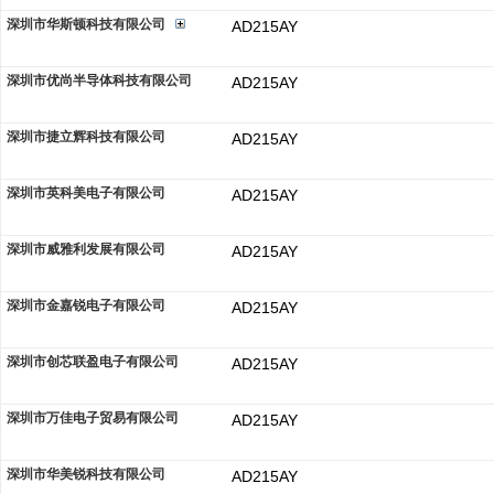
深圳市华斯顿科技有限公司
AD215AY
深圳市优尚半导体科技有限公司
AD215AY
深圳市捷立辉科技有限公司
AD215AY
深圳市英科美电子有限公司
AD215AY
深圳市威雅利发展有限公司
AD215AY
深圳市金嘉锐电子有限公司
AD215AY
深圳市创芯联盈电子有限公司
AD215AY
深圳市万佳电子贸易有限公司
AD215AY
深圳市华美锐科技有限公司
AD215AY