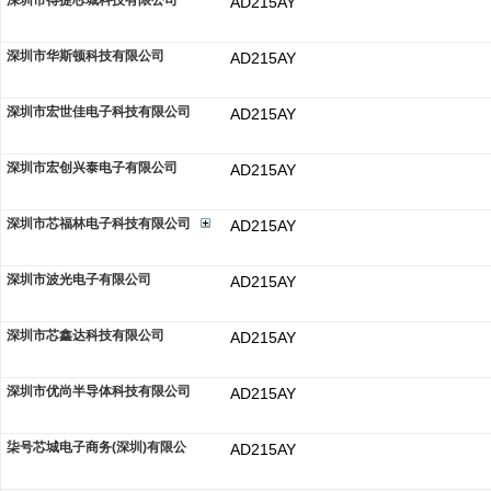
深圳市得捷芯城科技有限公司
AD215AY
深圳市华斯顿科技有限公司
AD215AY
深圳市宏世佳电子科技有限公司
AD215AY
深圳市宏创兴泰电子有限公司
AD215AY
深圳市芯福林电子科技有限公司
AD215AY
深圳市波光电子有限公司
AD215AY
深圳市芯鑫达科技有限公司
AD215AY
深圳市优尚半导体科技有限公司
AD215AY
柒号芯城电子商务(深圳)有限公
AD215AY