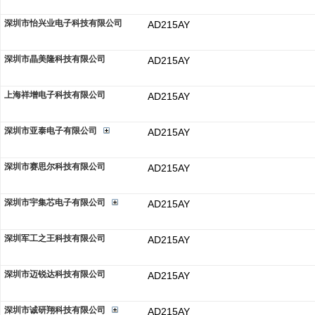
深圳市怡兴业电子科技有限公司
AD215AY
深圳市晶美隆科技有限公司
AD215AY
上海祥增电子科技有限公司
AD215AY
深圳市亚泰电子有限公司
AD215AY
深圳市赛思尔科技有限公司
AD215AY
深圳市宇集芯电子有限公司
AD215AY
深圳军工之王科技有限公司
AD215AY
深圳市迈锐达科技有限公司
AD215AY
深圳市诚研翔科技有限公司
AD215AY