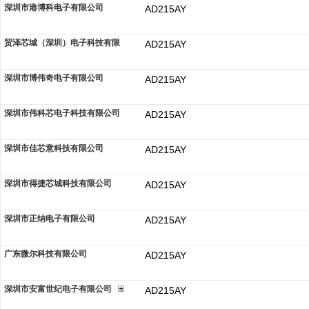
深圳市港博科电子有限公司
AD215AY
贸泽芯城（深圳）电子科技有限
AD215AY
深圳市博伟奇电子有限公司
AD215AY
深圳市伟科芯电子科技有限公司
AD215AY
深圳市佳芯意科技有限公司
AD215AY
深圳市得捷芯城科技有限公司
AD215AY
深圳市正纳电子有限公司
AD215AY
广东微尔科技有限公司
AD215AY
深圳市安富世纪电子有限公司
AD215AY