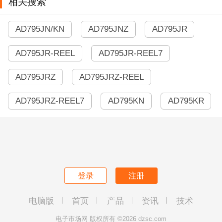
相关搜索
AD795JN/KN
AD795JNZ
AD795JR
AD795JR-REEL
AD795JR-REEL7
AD795JRZ
AD795JRZ-REEL
AD795JRZ-REEL7
AD795KN
AD795KR
登录
注册
电脑版
首页
产品
资讯
技术
电子市场网 版权所有 ©2026 dzsc.com