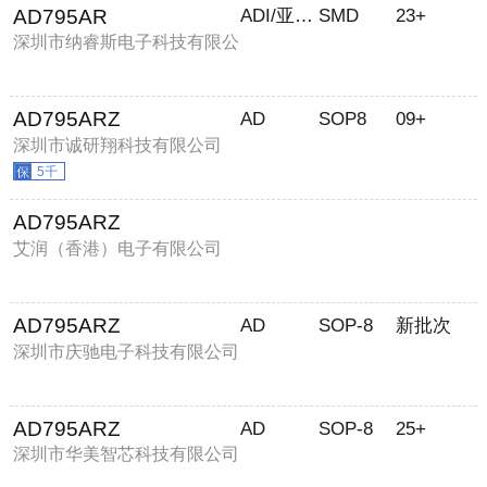
AD795AR
ADI/亚德诺
SMD
23+
深圳市纳睿斯电子科技有限公
司
AD795ARZ
AD
SOP8
09+
深圳市诚研翔科技有限公司
5千
AD795ARZ
艾润（香港）电子有限公司
AD795ARZ
AD
SOP-8
新批次
深圳市庆驰电子科技有限公司
AD795ARZ
AD
SOP-8
25+
深圳市华美智芯科技有限公司