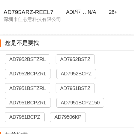
AD795ARZ-REEL7
ADI/亚德诺
N/A
26+
深圳市佳芯意科技有限公司
您是不是要找
AD7952BSTZRL
AD7952BSTZ
AD7952BCPZRL
AD7952BCPZ
AD7951BSTZRL
AD7951BSTZ
AD7951BCPZRL
AD7951BCPZ150
AD7951BCPZ
AD79506KP