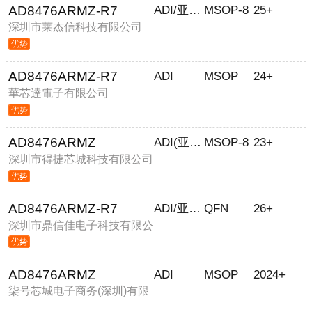
AD8476ARMZ-R7
ADI/亚德诺
MSOP-8
25+
深圳市莱杰信科技有限公司
AD8476ARMZ-R7
ADI
MSOP
24+
華芯達電子有限公司
AD8476ARMZ
ADI(亚德诺)
MSOP-8
23+
深圳市得捷芯城科技有限公司
AD8476ARMZ-R7
ADI/亚德诺
QFN
26+
深圳市鼎信佳电子科技有限公
司
AD8476ARMZ
ADI
MSOP
2024+
柒号芯城电子商务(深圳)有限
公司