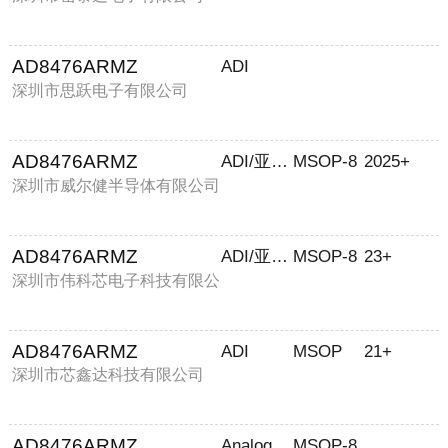
AD8476ARMZ
ADI
深圳市思跃电子有限公司
AD8476ARMZ
ADI/亚德诺
MSOP-8
2025+
深圳市威尔健半导体有限公司
AD8476ARMZ
ADI/亚德诺
MSOP-8
23+
深圳市伟科芯电子科技有限公
司
AD8476ARMZ
ADI
MSOP
21+
深圳市芯鑫达科技有限公司
AD8476ARMZ
Analog Devices
MSOP-8