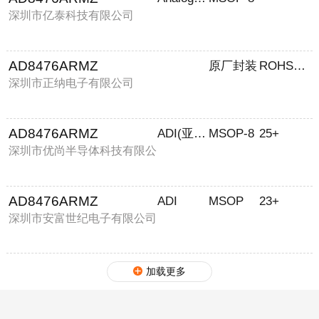
深圳市亿泰科技有限公司
AD8476ARMZ
原厂封装
ROHS环保
深圳市正纳电子有限公司
AD8476ARMZ
ADI(亚德诺)
MSOP-8
25+
深圳市优尚半导体科技有限公
司
AD8476ARMZ
ADI
MSOP
23+
深圳市安富世纪电子有限公司
加载更多