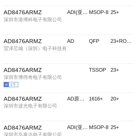
AD8476ARMZ
ADI(亚德诺)
MSOP-8
25+
深圳市港博科电子有限公司
AD8476ARMZ
AD
QFP
23+ROHS
贸泽芯城（深圳）电子科技有
限公司
AD8476ARMZ
TSSOP
23+
深圳市博伟奇电子有限公司
1千
AD8476ARMZ
AD原装订货
1616+
20+
深圳市波光电子有限公司
AD8476ARMZ
ADI(亚德诺)
MSOP-8
25+
深圳市岳泰达电子有限公司