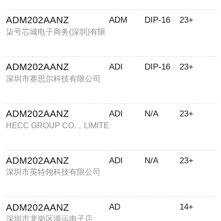
ADM202AANZ
ADM
DIP-16
23+
柒号芯城电子商务(深圳)有限
公司
ADM202AANZ
ADI
DIP-16
23+
深圳市赛思尔科技有限公司
ADM202AANZ
ADI
N/A
23+
HECC GROUP CO.，LIMITE
D
ADM202AANZ
ADI
N/A
23+
深圳市英特翎科技有限公司
ADM202AANZ
AD
14+
深圳市龙岗区源运电子店