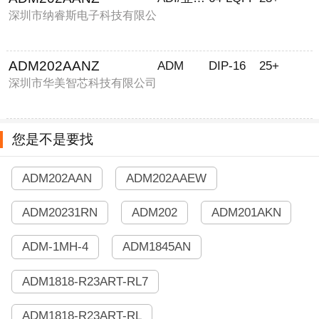
深圳市纳睿斯电子科技有限公
司
ADM202AANZ
ADM
DIP-16
25+
深圳市华美智芯科技有限公司
您是不是要找
ADM202AAN
ADM202AAEW
ADM20231RN
ADM202
ADM201AKN
ADM-1MH-4
ADM1845AN
ADM1818-R23ART-RL7
ADM1818-R23ART-RL