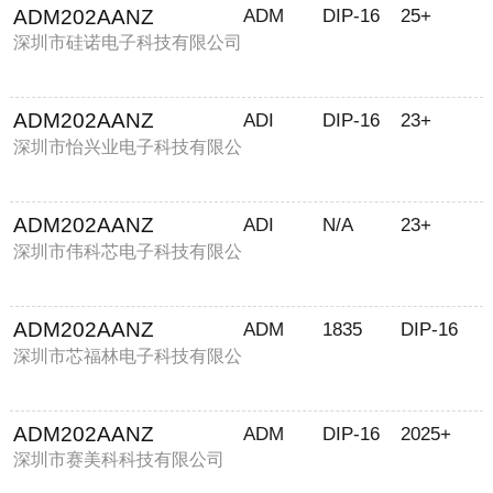
ADM202AANZ
ADM
DIP-16
25+
深圳市硅诺电子科技有限公司
ADM202AANZ
ADI
DIP-16
23+
深圳市怡兴业电子科技有限公
司
ADM202AANZ
ADI
N/A
23+
深圳市伟科芯电子科技有限公
司
ADM202AANZ
ADM
1835
DIP-16
深圳市芯福林电子科技有限公
司
ADM202AANZ
ADM
DIP-16
2025+
深圳市赛美科科技有限公司