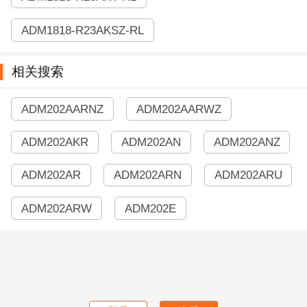
ADM1818-R23AKSZ-RL
相关搜索
ADM202AARNZ
ADM202AARWZ
ADM202AKR
ADM202AN
ADM202ANZ
ADM202AR
ADM202ARN
ADM202ARU
ADM202ARW
ADM202E