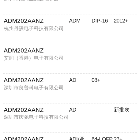
ADM202AANZ
ADM
DIP-16
2012+
杭州丹骏电子科技有限公司
ADM202AANZ
艾润（香港）电子有限公司
ADM202AANZ
AD
08+
深圳市良普科电子有限公司
ADM202AANZ
AD
新批次
深圳市庆驰电子科技有限公司
ADM202AANZ
ADI/亚德诺
64-LQFP
23+