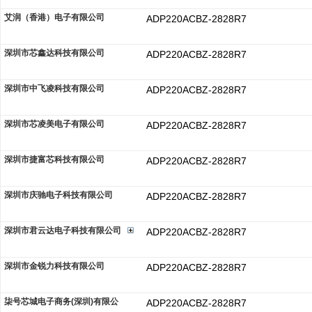
艾润（香港）电子有限公司
ADP220ACBZ-2828R7
深圳市芯鑫达科技有限公司
ADP220ACBZ-2828R7
深圳市中飞凌科技有限公司
ADP220ACBZ-2828R7
深圳市芯凌美电子有限公司
ADP220ACBZ-2828R7
深圳市捷富芯科技有限公司
ADP220ACBZ-2828R7
深圳市庆驰电子科技有限公司
ADP220ACBZ-2828R7
深圳市君云达电子科技有限公司
ADP220ACBZ-2828R7
深圳市金锐力科技有限公司
ADP220ACBZ-2828R7
柒号芯城电子商务(深圳)有限公
ADP220ACBZ-2828R7