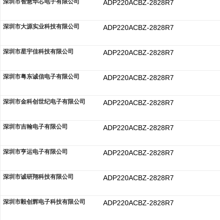
深圳市智慧华芯电子有限公司
ADP220ACBZ-2828R7
深圳市大源实业科技有限公司
ADP220ACBZ-2828R7
深圳市星宇佳科技有限公司
ADP220ACBZ-2828R7
深圳市粤东诚信电子有限公司
ADP220ACBZ-2828R7
深圳市金科创世纪电子有限公司
ADP220ACBZ-2828R7
深圳市吉翰电子有限公司
ADP220ACBZ-2828R7
深圳市亨运电子有限公司
ADP220ACBZ-2828R7
深圳市诚研翔科技有限公司
ADP220ACBZ-2828R7
深圳市毅创辉电子科技有限公司
ADP220ACBZ-2828R7