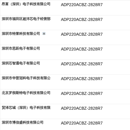
昂富（深圳）电子科技有限公司
ADP220ACBZ-2828R7
深圳市福田区超洋芯电子经营部
ADP220ACBZ-2828R7
深圳市特莱科技有限公司
ADP220ACBZ-2828R7
深圳市思跃电子有限公司
ADP220ACBZ-2828R7
深圳芯智通电子有限公司
ADP220ACBZ-2828R7
深圳市华普冠科电子科技有限公
ADP220ACBZ-2828R7
北京罗彻斯特电子科技有限公司
ADP220ACBZ-2828R7
贸泽芯城（深圳）电子科技有限
ADP220ACBZ-2828R7
深圳市博信盛科技有限公司
ADP220ACBZ-2828R7