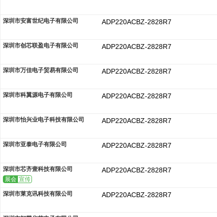
深圳市安富世纪电子有限公司
ADP220ACBZ-2828R7
深圳市创芯联盈电子有限公司
ADP220ACBZ-2828R7
深圳市万佳电子贸易有限公司
ADP220ACBZ-2828R7
深圳市科翼源电子有限公司
ADP220ACBZ-2828R7
深圳市怡兴业电子科技有限公司
ADP220ACBZ-2828R7
深圳市亚泰电子有限公司
ADP220ACBZ-2828R7
深圳市芯齐壹科技有限公司
ADP220ACBZ-2828R7
展会
宣传
深圳市莱克讯科技有限公司
ADP220ACBZ-2828R7