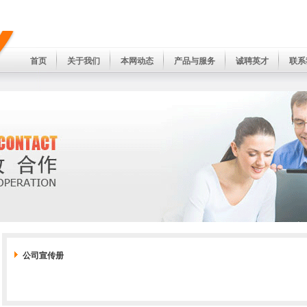
首页
关于我们
本网动态
产品与服务
诚聘英才
联系
公司宣传册