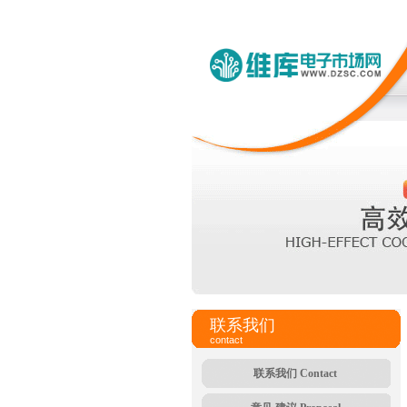
联系我们
contact
联系我们 Contact