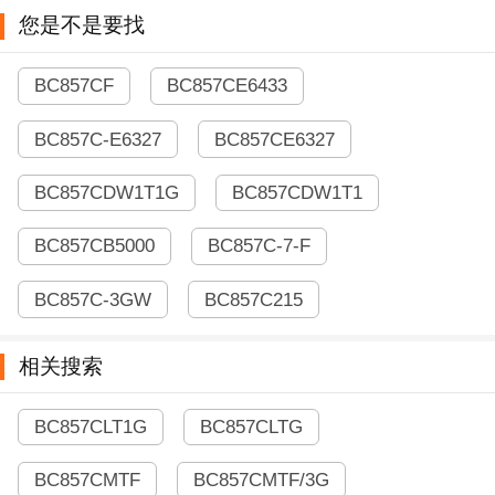
您是不是要找
BC857CF
BC857CE6433
BC857C-E6327
BC857CE6327
BC857CDW1T1G
BC857CDW1T1
BC857CB5000
BC857C-7-F
BC857C-3GW
BC857C215
相关搜索
BC857CLT1G
BC857CLTG
BC857CMTF
BC857CMTF/3G