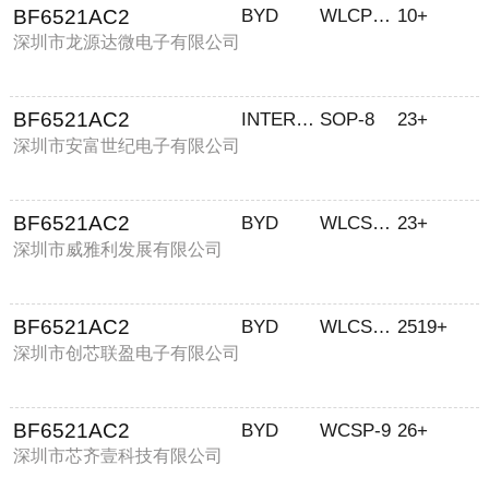
BF6521AC2
BYD
WLCPS-9
10+
深圳市龙源达微电子有限公司
BF6521AC2
INTERSIL
SOP-8
23+
深圳市安富世纪电子有限公司
BF6521AC2
BYD
WLCSP-9
23+
深圳市威雅利发展有限公司
BF6521AC2
BYD
WLCSP-9
2519+
深圳市创芯联盈电子有限公司
BF6521AC2
BYD
WCSP-9
26+
深圳市芯齐壹科技有限公司