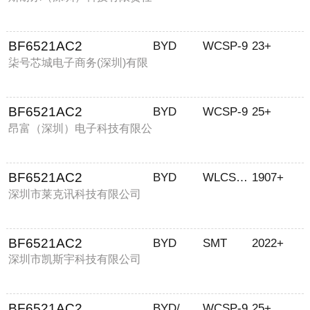
公司
BF6521AC2
BYD
WCSP-9
23+
柒号芯城电子商务(深圳)有限
公司
BF6521AC2
BYD
WCSP-9
25+
昂富（深圳）电子科技有限公
司
BF6521AC2
BYD
WLCSP-9
1907+
深圳市莱克讯科技有限公司
BF6521AC2
BYD
SMT
2022+
深圳市凯斯宇科技有限公司
BF6521AC2
BYD/比亚迪
WCSP-9
25+