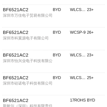
BF6521AC2
BYD
WLCSP-9
23+
深圳市万佳电子贸易有限公司
BF6521AC2
BYD
WCSP-9
26+
深圳市科翼源电子有限公司
BF6521AC2
BYD
WLCSP-9
23+
深圳市怡兴业电子科技有限公
司
BF6521AC2
BYD
WLCSP-9
25+
深圳市硅诺电子科技有限公司
BF6521AC2
17ROHS
BYD
斯耐尔（深圳）科技有限责任