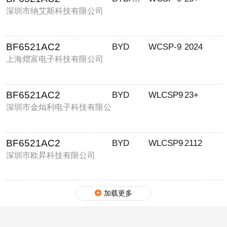
深圳市纳艾斯科技有限公司
BF6521AC2
BYD
WCSP-9
2024
上海熠富电子科技有限公司
BF6521AC2
BYD
WLCSP9
23+
深圳市金灿利电子科技有限公
司
BF6521AC2
BYD
WLCSP9
2112
深圳市欧昇科技有限公司
加载更多