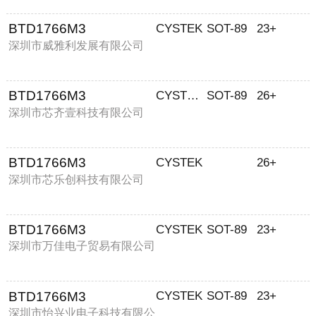
BTD1766M3
CYSTEK
SOT-89
23+
深圳市威雅利发展有限公司
BTD1766M3
CYSTEKEC
SOT-89
26+
深圳市芯齐壹科技有限公司
BTD1766M3
CYSTEK
26+
深圳市芯乐创科技有限公司
BTD1766M3
CYSTEK
SOT-89
23+
深圳市万佳电子贸易有限公司
BTD1766M3
CYSTEK
SOT-89
23+
深圳市怡兴业电子科技有限公