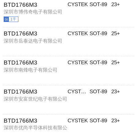
BTD1766M3
CYSTEK
SOT-89
23+
深圳市博伟奇电子有限公司
1千
BTD1766M3
CYSTEK
SOT-89
25+
深圳市岳泰达电子有限公司
BTD1766M3
CYSTEK
SOT-89
25+
深圳市南烽电子有限公司
BTD1766M3
CYSTECH/全宇昕
SOT-89
23+
深圳市安富世纪电子有限公司
BTD1766M3
CYSTEK
SOT-89
23+
深圳市优尚半导体科技有限公
司