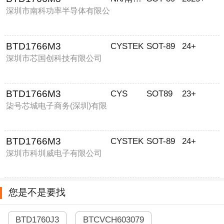
深圳市南科功率半导体有限公
司
BTD1766M3
CYSTEK
SOT-89
24+
深圳市芯国创科技有限公司
BTD1766M3
CYS
SOT89
23+
柒号芯城电子商务(深圳)有限
公司
BTD1766M3
CYSTEK
SOT-89
24+
深圳市科圳威电子有限公司
您是不是要找
BTD1760J3
BTCVCH603079