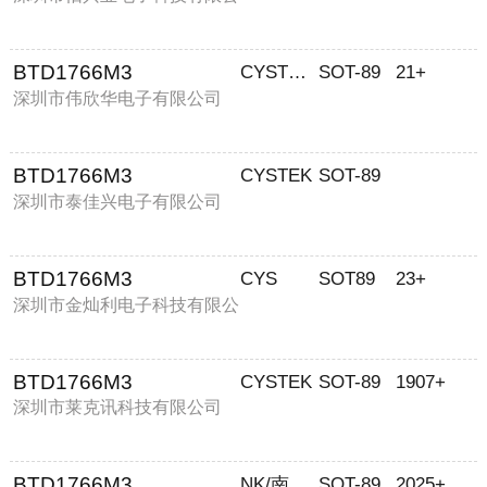
司
BTD1766M3
CYSTECH/全宇昕
SOT-89
21+
深圳市伟欣华电子有限公司
BTD1766M3
CYSTEK
SOT-89
深圳市泰佳兴电子有限公司
BTD1766M3
CYS
SOT89
23+
深圳市金灿利电子科技有限公
司
BTD1766M3
CYSTEK
SOT-89
1907+
深圳市莱克讯科技有限公司
BTD1766M3
NK/南科功率
SOT-89
2025+