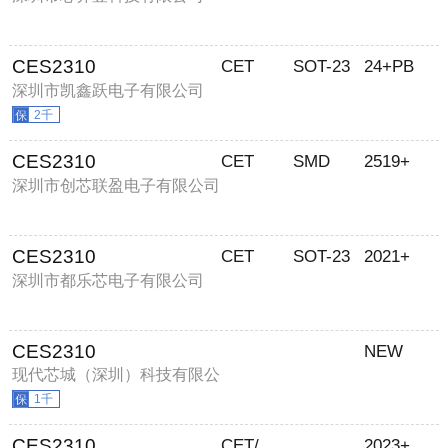
CES2310
CET
SOT-23
24+PB
深圳市凯鑫跃电子有限公司
2千
CES2310
CET
SMD
2519+
深圳市创芯联盈电子有限公司
CES2310
CET
SOT-23
2021+
深圳市都乐芯电子有限公司
CES2310
NEW
现代芯城（深圳）科技有限公
司
1千
CES2310
CET/華瑞
2023+