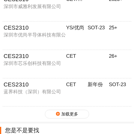
深圳市威雅利发展有限公司
CES2310
YS/优尚
SOT-23
25+
深圳市优尚半导体科技有限公
司
CES2310
CET
26+
深圳市芯乐创科技有限公司
CES2310
CET
新年份
SOT-23
蓝界科技（深圳）有限公司
加载更多
您是不是要找