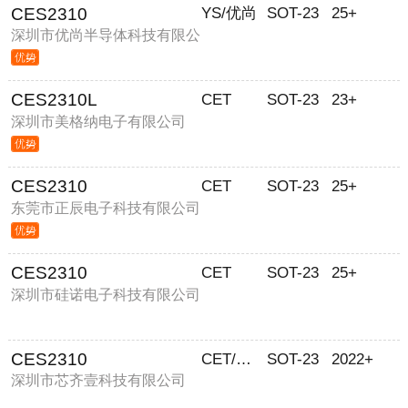
CES2310
YS/优尚
SOT-23
25+
深圳市优尚半导体科技有限公
司
CES2310L
CET
SOT-23
23+
深圳市美格纳电子有限公司
CES2310
CET
SOT-23
25+
东莞市正辰电子科技有限公司
CES2310
CET
SOT-23
25+
深圳市硅诺电子科技有限公司
CES2310
CET/華瑞
SOT-23
2022+
深圳市芯齐壹科技有限公司