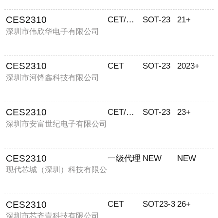
CES2310
CET/華瑞
SOT-23
21+
深圳市伟欣华电子有限公司
CES2310
CET
SOT-23
2023+
深圳市河锋鑫科技有限公司
CES2310
CET/華瑞
SOT-23
23+
深圳市安富世纪电子有限公司
CES2310
一级代理
NEW
NEW
现代芯城（深圳）科技有限公
司
CES2310
CET
SOT23-3
26+
深圳市芯齐壹科技有限公司