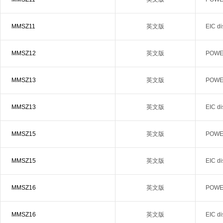
MMSZ11
英文版
EIC d
MMSZ12
英文版
POWER
MMSZ13
英文版
POWER
MMSZ13
英文版
EIC d
MMSZ15
英文版
POWER
MMSZ15
英文版
EIC d
MMSZ16
英文版
POWER
MMSZ16
英文版
EIC d