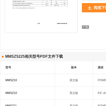
阅览下
MMSZ5225相关型号PDF文件下载
型号
版本
描述
MMSZ10
英文版
POWER
MMSZ10
英文版
EIC d
MMSZ11
英文版
POWER