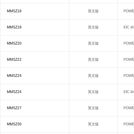
MMSZ18
英文版
POWER
MMSZ18
英文版
EIC d
MMSZ20
英文版
POWER
MMSZ22
英文版
POWER
MMSZ24
英文版
POWER
MMSZ24
英文版
EIC d
MMSZ27
英文版
POWER
MMSZ30
英文版
POWER