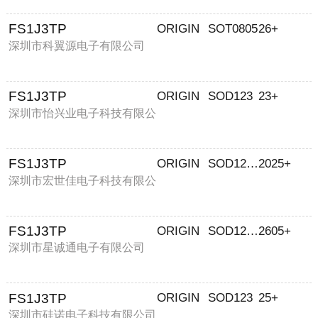
FS1J3TP
ORIGIN
SOT0805
26+
深圳市科翼源电子有限公司
FS1J3TP
ORIGIN
SOD123
23+
深圳市怡兴业电子科技有限公
司
FS1J3TP
ORIGIN
SOD1206
2025+
深圳市宏世佳电子科技有限公
司
FS1J3TP
ORIGIN
SOD1206
2605+
深圳市星诚通电子有限公司
FS1J3TP
ORIGIN
SOD123
25+
深圳市硅诺电子科技有限公司