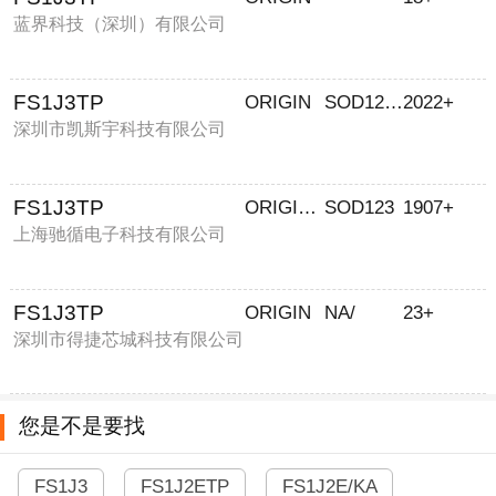
蓝界科技（深圳）有限公司
FS1J3TP
ORIGIN
SOD1206
2022+
深圳市凯斯宇科技有限公司
FS1J3TP
ORIGIN/ELNAF
SOD123
1907+
上海驰循电子科技有限公司
FS1J3TP
ORIGIN
NA/
23+
深圳市得捷芯城科技有限公司
您是不是要找
FS1J3
FS1J2ETP
FS1J2E/KA