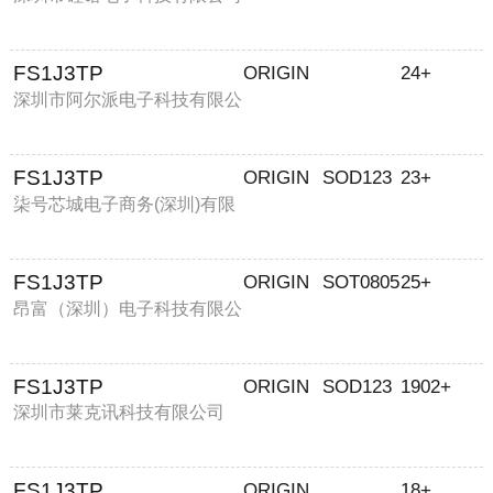
FS1J3TP
ORIGIN
24+
深圳市阿尔派电子科技有限公
司
FS1J3TP
ORIGIN
SOD123
23+
柒号芯城电子商务(深圳)有限
公司
FS1J3TP
ORIGIN
SOT0805
25+
昂富（深圳）电子科技有限公
司
FS1J3TP
ORIGIN
SOD123
1902+
深圳市莱克讯科技有限公司
FS1J3TP
ORIGIN
18+