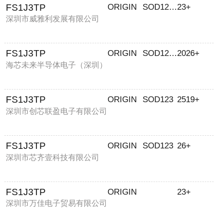
FS1J3TP
ORIGIN
SOD1206
23+
深圳市威雅利发展有限公司
FS1J3TP
ORIGIN
SOD1206
2026+
海芯未来半导体电子（深圳）
有限公司
FS1J3TP
ORIGIN
SOD123
2519+
深圳市创芯联盈电子有限公司
FS1J3TP
ORIGIN
SOD123
26+
深圳市芯齐壹科技有限公司
FS1J3TP
ORIGIN
23+
深圳市万佳电子贸易有限公司