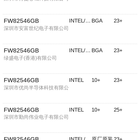
FW82546GB
INTEL/英特尔
BGA
23+
深圳市安富世纪电子有限公司
FW82546GB
INTEL/英特尔
BGA
23+
绿盛电子(香港)有限公司
FW82546GB
INTEL
10+
23+
深圳市优尚半导体科技有限公
司
FW82546GB
INTEL
10+
25+
深圳市勤尚伟业电子有限公司
FW82546GB
INTEL/英特尔
原厂原装
23+