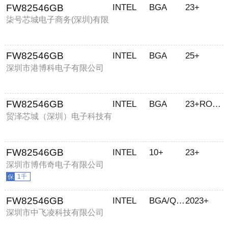
FW82546GB
INTEL
BGA
23+
柒号芯城电子商务(深圳)有限
公司
FW82546GB
INTEL
BGA
25+
深圳市港博科电子有限公司
FW82546GB
INTEL
BGA
23+ROHS
贸泽芯城（深圳）电子科技有
限公司
FW82546GB
INTEL
10+
23+
深圳市博伟奇电子有限公司
1千
FW82546GB
INTEL
BGA/QFP
2023+
深圳市中飞凌科技有限公司