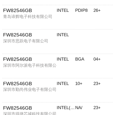
FW82546GB
INTEL
PDIP8
26+
青岛谛辉电子科技有限公司
FW82546GB
INTEL
深圳市思跃电子有限公司
FW82546GB
INTEL
BGA
04+
深圳市阿尔派电子科技有限公
司
FW82546GB
INTEL
10+
23+
深圳市勤尚伟业电子有限公司
FW82546GB
INTEL(英特尔)
NA/
23+
深圳市得捷芯城科技有限公司