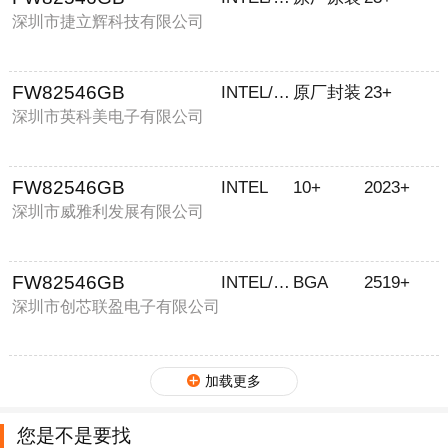
深圳市捷立辉科技有限公司
FW82546GB
INTEL/英特尔
原厂封装
23+
深圳市英科美电子有限公司
FW82546GB
INTEL
10+
2023+
深圳市威雅利发展有限公司
FW82546GB
INTEL/英特尔
BGA
2519+
深圳市创芯联盈电子有限公司
加载更多
您是不是要找