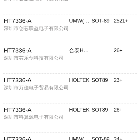
司
HT7336-A
UMW(友台半导体)
SOT-89
2521+
深圳市创芯联盈电子有限公司
HT7336-A
合泰HOLTEK
26+
深圳市芯乐创科技有限公司
HT7336-A
HOLTEK
SOT89
23+
深圳市万佳电子贸易有限公司
HT7336-A
HOLTEK
SOT89
26+
深圳市科翼源电子有限公司
HT7336-A
UMW(友台半导体
SOT-89
24+