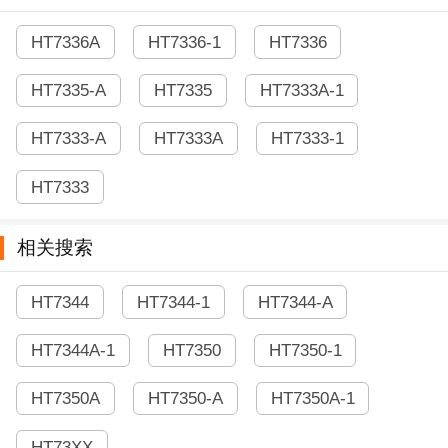
HT7336A
HT7336-1
HT7336
HT7335-A
HT7335
HT7333A-1
HT7333-A
HT7333A
HT7333-1
HT7333
相关搜索
HT7344
HT7344-1
HT7344-A
HT7344A-1
HT7350
HT7350-1
HT7350A
HT7350-A
HT7350A-1
HT73XX