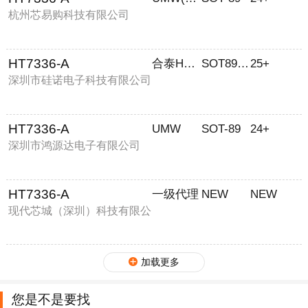
杭州芯易购科技有限公司
HT7336-A
合泰HOLTEK
SOT89 TO92
25+
深圳市硅诺电子科技有限公司
HT7336-A
UMW
SOT-89
24+
深圳市鸿源达电子有限公司
HT7336-A
一级代理
NEW
NEW
现代芯城（深圳）科技有限公
司
加载更多
您是不是要找