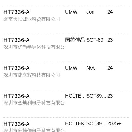
HT7336-A
UMW
con
24+
北京天阳诚业科贸有限公司
HT7336-A
国芯佳品
SOT-89
23+
深圳市优尚半导体科技有限公
司
HT7336-A
UMW
N/A
24+
深圳市捷立辉科技有限公司
HT7336-A
HOLTEK/合泰
SOT89TO92
23+
深圳市金灿利电子科技有限公
司
HT7336-A
HOLTEK
SOT89TO92
2025+
深圳市宏捷佳电子科技有限公