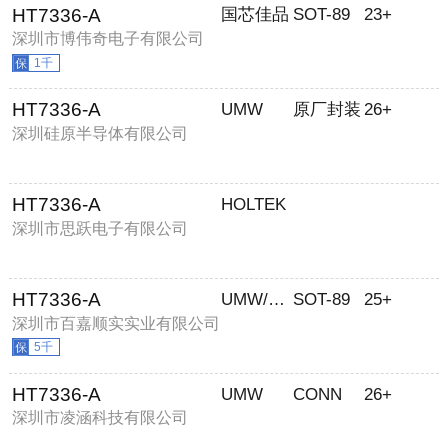
HT7336-A
国芯佳品
SOT-89
23+
深圳市博伟奇电子有限公司
1千
HT7336-A
UMW
原厂封装
26+
深圳硅原半导体有限公司
HT7336-A
HOLTEK
深圳市思跃电子有限公司
HT7336-A
UMW/友台
SOT-89
25+
深圳市百嘉顺实实业有限公司
5千
HT7336-A
UMW
CONN
26+
深圳市凌涵科技有限公司