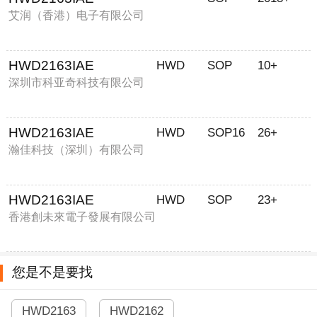
艾润（香港）电子有限公司
HWD2163IAE
HWD
SOP
10+
深圳市科亚奇科技有限公司
HWD2163IAE
HWD
SOP16
26+
瀚佳科技（深圳）有限公司
HWD2163IAE
HWD
SOP
23+
香港創未來電子發展有限公司
您是不是要找
HWD2163
HWD2162