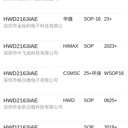
HWD2163IAE
华微
SOP-16
23+
深圳市金灿利电子科技有限公
司
HWD2163IAE
HIMAX
SOP
2023+
深圳市中飞凌科技有限公司
HWD2163IAE
CSMSC
25+环保
WSOP16
深圳市格尔微电子有限公司
HWD2163IAE
HWD
SOP
0625+
深圳市金胜达微科技有限公司
HWD2163IAE
SOP
2018+