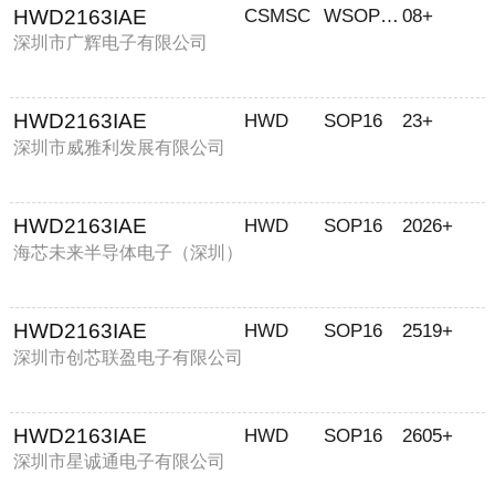
HWD2163IAE
CSMSC
WSOP-16
08+
深圳市广辉电子有限公司
HWD2163IAE
HWD
SOP16
23+
深圳市威雅利发展有限公司
HWD2163IAE
HWD
SOP16
2026+
海芯未来半导体电子（深圳）
有限公司
HWD2163IAE
HWD
SOP16
2519+
深圳市创芯联盈电子有限公司
HWD2163IAE
HWD
SOP16
2605+
深圳市星诚通电子有限公司