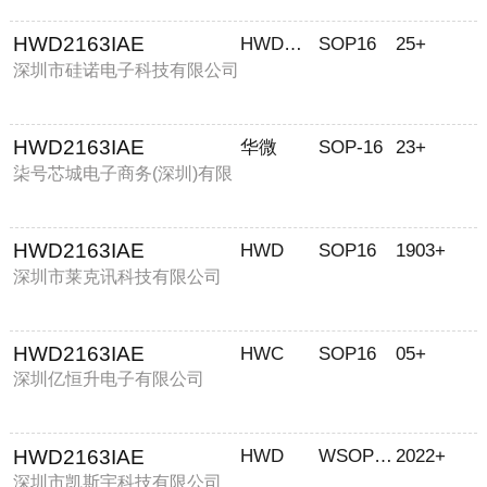
HWD2163IAE
HWD华微
SOP16
25+
深圳市硅诺电子科技有限公司
HWD2163IAE
华微
SOP-16
23+
柒号芯城电子商务(深圳)有限
公司
HWD2163IAE
HWD
SOP16
1903+
深圳市莱克讯科技有限公司
HWD2163IAE
HWC
SOP16
05+
深圳亿恒升电子有限公司
HWD2163IAE
HWD
WSOP-16
2022+
深圳市凯斯宇科技有限公司