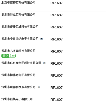
北京睿宸齐芯科技有限公司
IRF1607
深圳市特立芯科技有限公司
IRF1607
深圳市得捷芯城科技有限公司
IRF1607
深圳市安富世纪电子有限公司
IRF1607
深圳市芯齐壹科技有限公司
IRF1607
展会
宣传
深圳市亿科泰电子科技有限公司
IRF1607
深圳市博伟奇电子有限公司
IRF1607
深圳市威雅利发展有限公司
IRF1607
深圳市新美电子有限公司
IRF1607