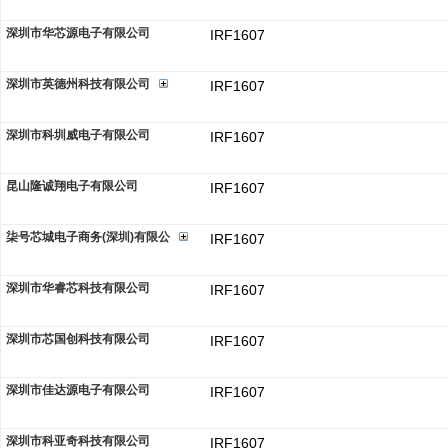
深圳市华芯源电子有限公司
IRF1607
深圳市英德州科技有限公司
IRF1607
深圳市科圳威电子有限公司
IRF1607
昆山隆诚翔电子有限公司
IRF1607
柒号芯城电子商务(深圳)有限公
IRF1607
深圳市华睿芯科技有限公司
IRF1607
深圳市芯国创科技有限公司
IRF1607
深圳市佳达源电子有限公司
IRF1607
深圳市科亚奇科技有限公司
IRF1607