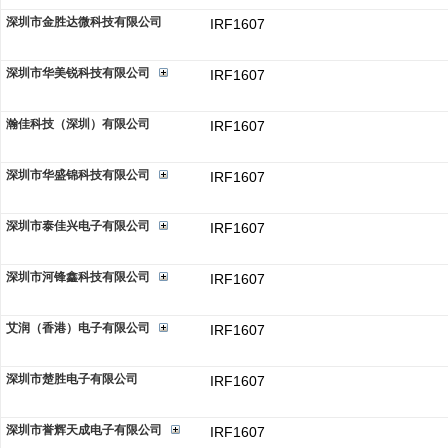
深圳市金胜达微科技有限公司
IRF1607
深圳市华美锐科技有限公司
IRF1607
瀚佳科技（深圳）有限公司
IRF1607
深圳市华盛锦科技有限公司
IRF1607
深圳市泰佳兴电子有限公司
IRF1607
深圳市河锋鑫科技有限公司
IRF1607
艾润（香港）电子有限公司
IRF1607
深圳市楚胜电子有限公司
IRF1607
深圳市誉辉天成电子有限公司
IRF1607