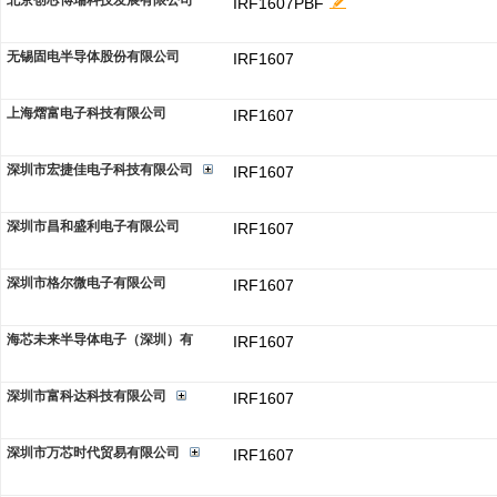
北京创芯博瑞科技发展有限公司
IRF1607PBF
无锡固电半导体股份有限公司
IRF1607
上海熠富电子科技有限公司
IRF1607
深圳市宏捷佳电子科技有限公司
IRF1607
深圳市昌和盛利电子有限公司
IRF1607
深圳市格尔微电子有限公司
IRF1607
海芯未来半导体电子（深圳）有
IRF1607
深圳市富科达科技有限公司
IRF1607
深圳市万芯时代贸易有限公司
IRF1607