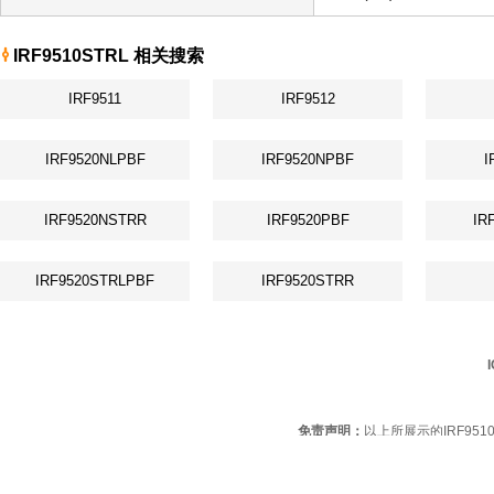
IRF9510STRL 相关搜索
IRF9511
IRF9512
IRF9520NLPBF
IRF9520NPBF
I
IRF9520NSTRR
IRF9520PBF
IR
IRF9520STRLPBF
IRF9520STRR
免责声明：
以上所展示的IRF95
友情提醒：
为规避购买IRF9510STR