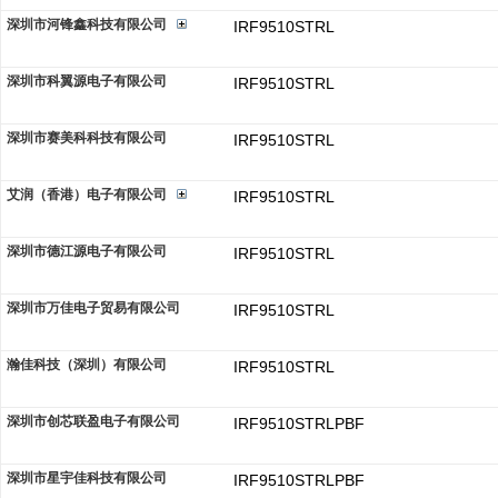
深圳市河锋鑫科技有限公司
IRF9510STRL
深圳市科翼源电子有限公司
IRF9510STRL
深圳市赛美科科技有限公司
IRF9510STRL
艾润（香港）电子有限公司
IRF9510STRL
深圳市德江源电子有限公司
IRF9510STRL
深圳市万佳电子贸易有限公司
IRF9510STRL
瀚佳科技（深圳）有限公司
IRF9510STRL
深圳市创芯联盈电子有限公司
IRF9510STRLPBF
深圳市星宇佳科技有限公司
IRF9510STRLPBF