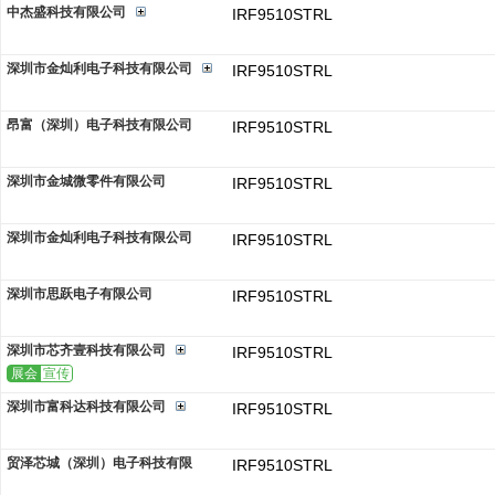
中杰盛科技有限公司
IRF9510STRL
深圳市金灿利电子科技有限公司
IRF9510STRL
昂富（深圳）电子科技有限公司
IRF9510STRL
深圳市金城微零件有限公司
IRF9510STRL
深圳市金灿利电子科技有限公司
IRF9510STRL
深圳市思跃电子有限公司
IRF9510STRL
深圳市芯齐壹科技有限公司
IRF9510STRL
展会
宣传
深圳市富科达科技有限公司
IRF9510STRL
贸泽芯城（深圳）电子科技有限
IRF9510STRL