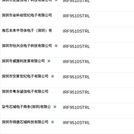
深圳市宏捷佳电子科技有限公司
IRF9510STRL
深圳市金科创世纪电子有限公司
IRF9510STRL
海芯未来半导体电子（深圳）有
IRF9510STRL
深圳市怡兴业电子科技有限公司
IRF9510STRL
深圳市威雅利发展有限公司
IRF9510STRL
深圳市安富世纪电子有限公司
IRF9510STRL
深圳市粤东诚信电子有限公司
IRF9510STRL
柒号芯城电子商务(深圳)有限公
IRF9510STRL
深圳市得捷芯城科技有限公司
IRF9510STRL