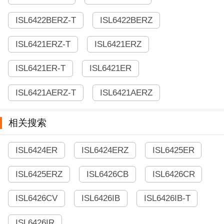
ISL6422BERZ-T
ISL6422BERZ
ISL6421ERZ-T
ISL6421ERZ
ISL6421ER-T
ISL6421ER
ISL6421AERZ-T
ISL6421AERZ
相关搜索
ISL6424ER
ISL6424ERZ
ISL6425ER
ISL6425ERZ
ISL6426CB
ISL6426CR
ISL6426CV
ISL6426IB
ISL6426IB-T
ISL6426IR