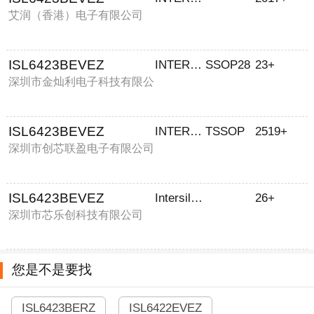
艾润（香港）电子有限公司
ISL6423BEVEZ
INTERSIL
SSOP28
23+
深圳市金灿利电子科技有限公
司
ISL6423BEVEZ
INTERSIL
TSSOP
2519+
深圳市创芯联盈电子有限公司
ISL6423BEVEZ
Intersil Corporation
26+
深圳市芯乐创科技有限公司
您是不是要找
ISL6423BERZ
ISL6422EVEZ