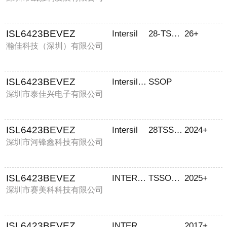
ISL6423BEVEZ
Intersil
28-TSSOP-EP
26+
瀚佳科技（深圳）有限公司
ISL6423BEVEZ
Intersil Corporation
SSOP
深圳市泰佳兴电子有限公司
ISL6423BEVEZ
Intersil
28TSSOPEP
2024+
深圳市河锋鑫科技有限公司
ISL6423BEVEZ
INTERSIL
TSSOP28
2025+
深圳市赛美科科技有限公司
ISL6423BEVEZ
INTERSIL
2017+