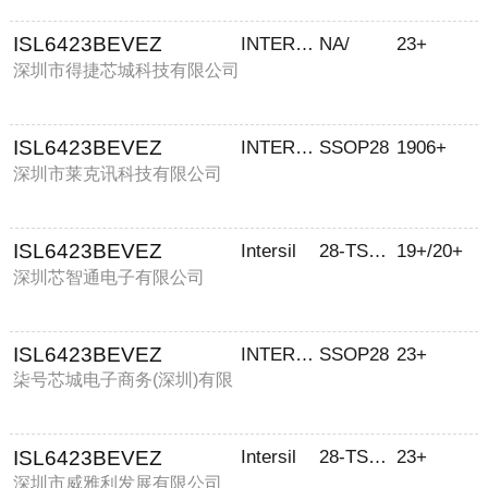
ISL6423BEVEZ
INTERSIL
NA/
23+
深圳市得捷芯城科技有限公司
ISL6423BEVEZ
INTERSIL
SSOP28
1906+
深圳市莱克讯科技有限公司
ISL6423BEVEZ
Intersil
28-TSSOP-EP
19+/20+
深圳芯智通电子有限公司
ISL6423BEVEZ
INTERSIL
SSOP28
23+
柒号芯城电子商务(深圳)有限
公司
ISL6423BEVEZ
Intersil
28-TSSOP-EP
23+
深圳市威雅利发展有限公司