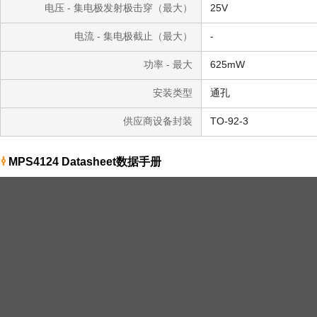
电压 - 集电极发射极击穿（最大）
25V
电流 - 集电极截止（最大）
-
功率 - 最大
625mW
安装类型
通孔
供应商设备封装
TO-92-3
MPS4124 Datasheet数据手册