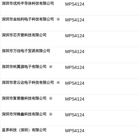
深圳市优尚半导体科技有限公司
MPS4124
深圳市金灿利电子科技有限公司
MPS4124
深圳市芯齐壹科技有限公司
MPS4124
深圳市万佳电子贸易有限公司
MPS4124
深圳市科翼源电子有限公司
MPS4124
深圳市君云达电子科技有限公司
MPS4124
深圳市富莱微科技有限公司
MPS4124
深圳市河锋鑫科技有限公司
MPS4124
蓝界科技（深圳）有限公司
MPS4124