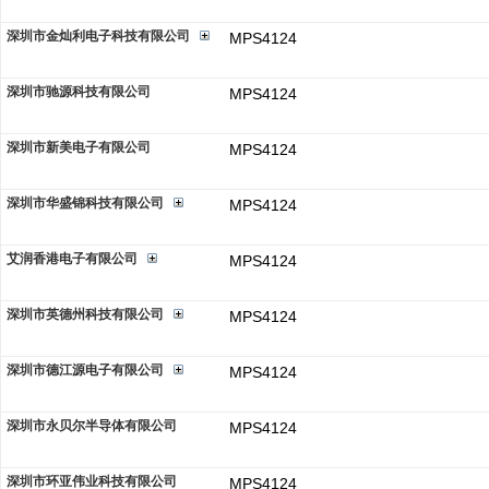
深圳市金灿利电子科技有限公司
MPS4124
深圳市驰源科技有限公司
MPS4124
深圳市新美电子有限公司
MPS4124
深圳市华盛锦科技有限公司
MPS4124
艾润香港电子有限公司
MPS4124
深圳市英德州科技有限公司
MPS4124
深圳市德江源电子有限公司
MPS4124
深圳市永贝尔半导体有限公司
MPS4124
深圳市环亚伟业科技有限公司
MPS4124