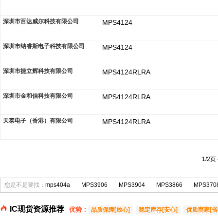
深圳市百达威尔科技有限公司
MPS4124
深圳市纳睿斯电子科技有限公司
MPS4124
深圳市捷立辉科技有限公司
MPS4124RLRA
深圳市金和信科技有限公司
MPS4124RLRA
天泰电子（香港）有限公司
MPS4124RLRA
1/2页
您是不是要找：
mps404a
MPS3906
MPS3904
MPS3866
MPS370
IC现货资源推荐
优势：
品质保障[放心]
稳定库存[安心]
优质商家[省