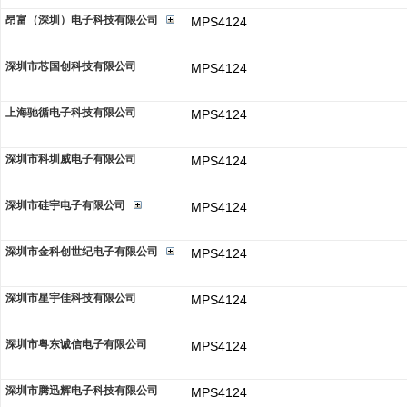
昂富（深圳）电子科技有限公司
MPS4124
深圳市芯国创科技有限公司
MPS4124
上海驰循电子科技有限公司
MPS4124
深圳市科圳威电子有限公司
MPS4124
深圳市硅宇电子有限公司
MPS4124
深圳市金科创世纪电子有限公司
MPS4124
深圳市星宇佳科技有限公司
MPS4124
深圳市粤东诚信电子有限公司
MPS4124
深圳市腾迅辉电子科技有限公司
MPS4124