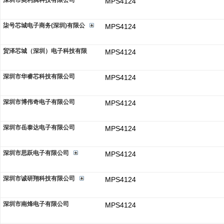
深圳市奥利腾科技有限公司
MPS4124
柒号芯城电子商务(深圳)有限公
MPS4124
贸泽芯城（深圳）电子科技有限
MPS4124
深圳市华睿芯科技有限公司
MPS4124
深圳市博伟奇电子有限公司
MPS4124
深圳市岳泰达电子有限公司
MPS4124
深圳市思跃电子有限公司
MPS4124
深圳市诚研翔科技有限公司
MPS4124
深圳市南烽电子有限公司
MPS4124