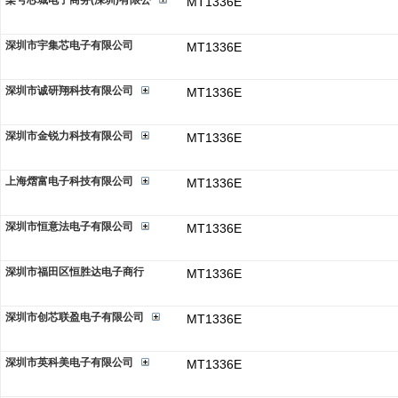
柒号芯城电子商务(深圳)有限公
MT1336E
深圳市宇集芯电子有限公司
MT1336E
深圳市诚研翔科技有限公司
MT1336E
深圳市金锐力科技有限公司
MT1336E
上海熠富电子科技有限公司
MT1336E
深圳市恒意法电子有限公司
MT1336E
深圳市福田区恒胜达电子商行
MT1336E
深圳市创芯联盈电子有限公司
MT1336E
深圳市英科美电子有限公司
MT1336E