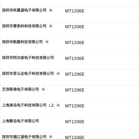
深圳市科翼源电子有限公司
MT1336E
深圳市赛美科科技有限公司
MT1336E
深圳华航微科技有限公司
MT1336E
深圳市阿尔派电子科技有限公司
MT1336E
深圳市君云达电子科技有限公司
MT1336E
艾润香港电子有限公司
MT1336E
上海凌岳电子科技有限公司（上
MT1336E
上海磐岳电子有限公司
MT1336E
深圳市德江源电子有限公司
MT1336E