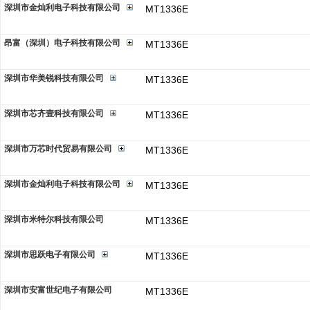
深圳市金灿利电子科技有限公司
MT1336E
昂富（深圳）电子科技有限公司
MT1336E
深圳市华美锐科技有限公司
MT1336E
深圳市芯齐壹科技有限公司
MT1336E
深圳市万芯时代贸易有限公司
MT1336E
深圳市金灿利电子科技有限公司
MT1336E
深圳市米特尔科技有限公司
MT1336E
深圳市思跃电子有限公司
MT1336E
深圳市安富世纪电子有限公司
MT1336E