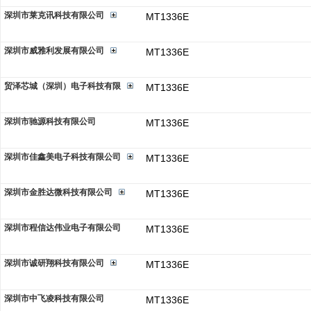
深圳市莱克讯科技有限公司
MT1336E
深圳市威雅利发展有限公司
MT1336E
贸泽芯城（深圳）电子科技有限
MT1336E
深圳市驰源科技有限公司
MT1336E
深圳市佳鑫美电子科技有限公司
MT1336E
深圳市金胜达微科技有限公司
MT1336E
深圳市程信达伟业电子有限公司
MT1336E
深圳市诚研翔科技有限公司
MT1336E
深圳市中飞凌科技有限公司
MT1336E