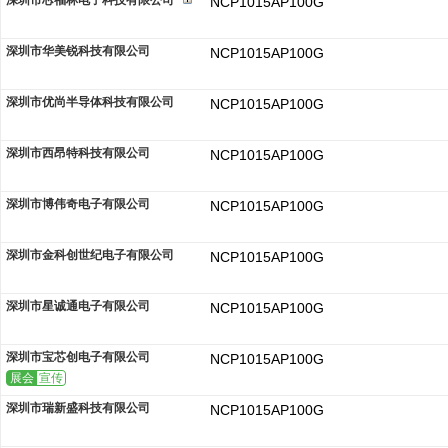
深圳市芯福林电子科技有限公司
NCP1015AP100G
深圳市华美锐科技有限公司
NCP1015AP100G
深圳市优尚半导体科技有限公司
NCP1015AP100G
深圳市西昂特科技有限公司
NCP1015AP100G
深圳市博伟奇电子有限公司
NCP1015AP100G
深圳市金科创世纪电子有限公司
NCP1015AP100G
深圳市星诚通电子有限公司
NCP1015AP100G
深圳市宝芯创电子有限公司
NCP1015AP100G
展会
宣传
深圳市瑞新盛科技有限公司
NCP1015AP100G