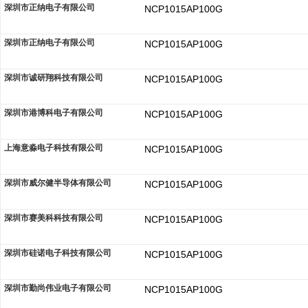
深圳市正纳电子有限公司
NCP1015AP100G
深圳市正纳电子有限公司
NCP1015AP100G
深圳市诚研翔科技有限公司
NCP1015AP100G
深圳市港博科电子有限公司
NCP1015AP100G
上海意淼电子科技有限公司
NCP1015AP100G
深圳市威尔健半导体有限公司
NCP1015AP100G
深圳市赛美科科技有限公司
NCP1015AP100G
深圳市硅诺电子科技有限公司
NCP1015AP100G
深圳市勤尚伟业电子有限公司
NCP1015AP100G