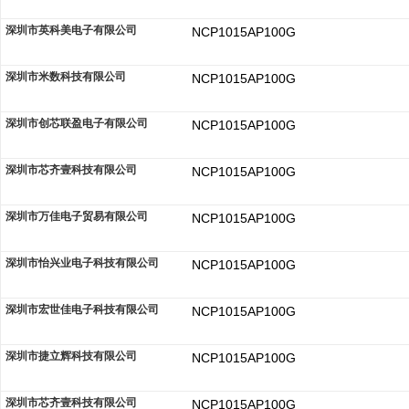
深圳市英科美电子有限公司
NCP1015AP100G
深圳市米数科技有限公司
NCP1015AP100G
深圳市创芯联盈电子有限公司
NCP1015AP100G
深圳市芯齐壹科技有限公司
NCP1015AP100G
深圳市万佳电子贸易有限公司
NCP1015AP100G
深圳市怡兴业电子科技有限公司
NCP1015AP100G
深圳市宏世佳电子科技有限公司
NCP1015AP100G
深圳市捷立辉科技有限公司
NCP1015AP100G
深圳市芯齐壹科技有限公司
NCP1015AP100G