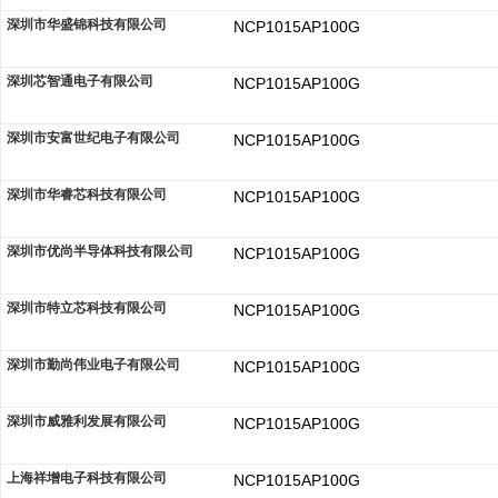
深圳市华盛锦科技有限公司
NCP1015AP100G
深圳芯智通电子有限公司
NCP1015AP100G
深圳市安富世纪电子有限公司
NCP1015AP100G
深圳市华睿芯科技有限公司
NCP1015AP100G
深圳市优尚半导体科技有限公司
NCP1015AP100G
深圳市特立芯科技有限公司
NCP1015AP100G
深圳市勤尚伟业电子有限公司
NCP1015AP100G
深圳市威雅利发展有限公司
NCP1015AP100G
上海祥增电子科技有限公司
NCP1015AP100G