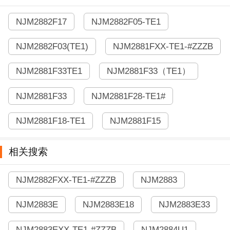
NJM2882F17
NJM2882F05-TE1
NJM2882F03(TE1)
NJM2881FXX-TE1-#ZZZB
NJM2881F33TE1
NJM2881F33（TE1）
NJM2881F33
NJM2881F28-TE1#
NJM2881F18-TE1
NJM2881F15
相关搜索
NJM2882FXX-TE1-#ZZZB
NJM2883
NJM2883E
NJM2883E18
NJM2883E33
NJM2883EXX-TE1-#ZZZB
NJM2884U1