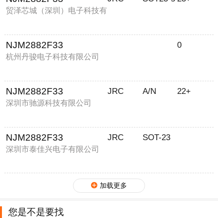
贸泽芯城（深圳）电子科技有
限公司
NJM2882F33
0
杭州丹骏电子科技有限公司
NJM2882F33
JRC
A/N
22+
深圳市驰源科技有限公司
NJM2882F33
JRC
SOT-23
深圳市泰佳兴电子有限公司
加载更多
您是不是要找