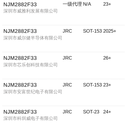
NJM2882F33
一级代理
N/A
23+
深圳市威雅利发展有限公司
NJM2882F33
JRC
SOT-153
2025+
深圳市威尔健半导体有限公司
NJM2882F33
JRC
26+
深圳市芯乐创科技有限公司
NJM2882F33
JRC
SOT-153
23+
深圳市安富世纪电子有限公司
NJM2882F33
JRC
SOT-23
24+
深圳市科圳威电子有限公司