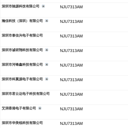
深圳市驰源科技有限公司
NJU7313AM
瀚佳科技（深圳）有限公司
NJU7313AM
深圳市泰佳兴电子有限公司
NJU7313AM
深圳市诚研翔科技有限公司
NJU7313AM
深圳市河锋鑫科技有限公司
NJU7313AM
深圳市科翼源电子有限公司
NJU7313AM
深圳市君云达电子科技有限公司
NJU7313AM
艾润香港电子有限公司
NJU7313AM
深圳市华美锐科技有限公司
NJU7313AM