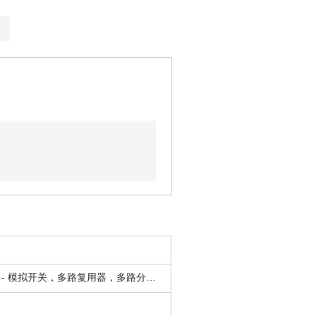
接口 - 模拟开关，多路复用器，多路分解器