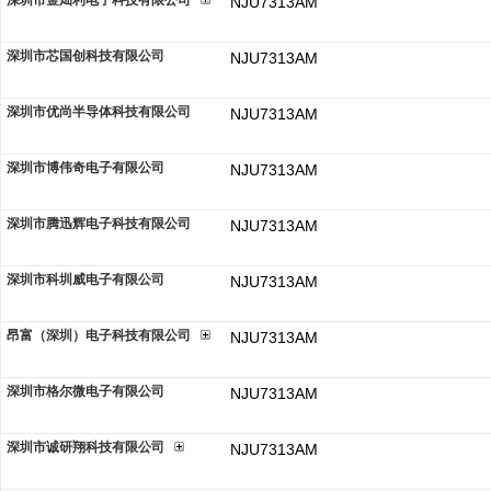
深圳市金灿利电子科技有限公司
NJU7313AM
深圳市芯国创科技有限公司
NJU7313AM
深圳市优尚半导体科技有限公司
NJU7313AM
深圳市博伟奇电子有限公司
NJU7313AM
深圳市腾迅辉电子科技有限公司
NJU7313AM
深圳市科圳威电子有限公司
NJU7313AM
昂富（深圳）电子科技有限公司
NJU7313AM
深圳市格尔微电子有限公司
NJU7313AM
深圳市诚研翔科技有限公司
NJU7313AM