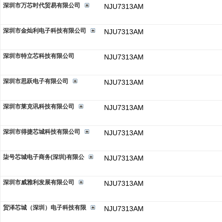
深圳市万芯时代贸易有限公司
NJU7313AM
深圳市金灿利电子科技有限公司
NJU7313AM
深圳市特立芯科技有限公司
NJU7313AM
深圳市思跃电子有限公司
NJU7313AM
深圳市莱克讯科技有限公司
NJU7313AM
深圳市得捷芯城科技有限公司
NJU7313AM
柒号芯城电子商务(深圳)有限公
NJU7313AM
深圳市威雅利发展有限公司
NJU7313AM
贸泽芯城（深圳）电子科技有限
NJU7313AM