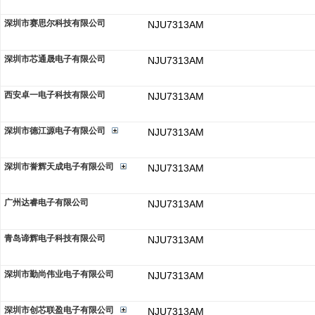
深圳市赛思尔科技有限公司
NJU7313AM
深圳市芯通晟电子有限公司
NJU7313AM
西安卓一电子科技有限公司
NJU7313AM
深圳市德江源电子有限公司
NJU7313AM
深圳市誉辉天成电子有限公司
NJU7313AM
广州达睿电子有限公司
NJU7313AM
青岛谛辉电子科技有限公司
NJU7313AM
深圳市勤尚伟业电子有限公司
NJU7313AM
深圳市创芯联盈电子有限公司
NJU7313AM