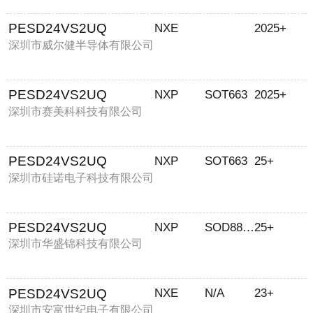
PESD24VS2UQ
NXE
2025+
深圳市威尔健半导体有限公司
PESD24VS2UQ
NXP
SOT663
2025+
深圳市赛美科科技有限公司
PESD24VS2UQ
NXP
SOT663
25+
深圳市硅诺电子科技有限公司
PESD24VS2UQ
NXP
SOD882D
25+
深圳市华盛锦科技有限公司
PESD24VS2UQ
NXE
N/A
23+
深圳市安富世纪电子有限公司