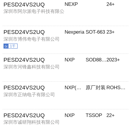
PESD24VS2UQ
NEXP
24+
深圳市阿尔派电子科技有限公
司
PESD24VS2UQ
Nexperia
SOT-663
23+
深圳市博伟奇电子有限公司
1千
PESD24VS2UQ
NXP
SOD882D
2023+
深圳市河锋鑫科技有限公司
PESD24VS2UQ
NXP(恩智浦)
原厂封装
ROHS环保
深圳市正纳电子有限公司
PESD24VS2UQ
NXP
TSSOP
22+
深圳市诚研翔科技有限公司