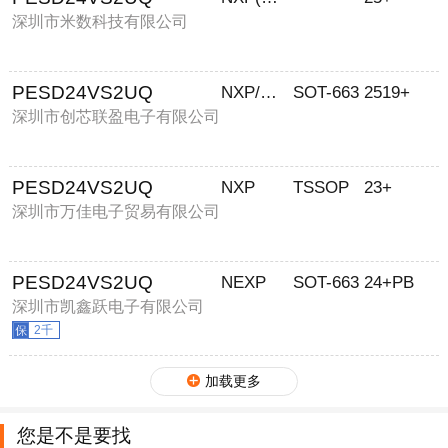
深圳市米数科技有限公司
PESD24VS2UQ
NXP/恩智浦
SOT-663
2519+
深圳市创芯联盈电子有限公司
PESD24VS2UQ
NXP
TSSOP
23+
深圳市万佳电子贸易有限公司
PESD24VS2UQ
NEXP
SOT-663
24+PB
深圳市凯鑫跃电子有限公司
2千
加载更多
您是不是要找