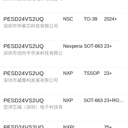
PESD24VS2UQ
NSC
TO-39
2024+
深圳市华睿芯科技有限公司
PESD24VS2UQ
Nexperia
SOT-663
23+
深圳市优尚半导体科技有限公
司
PESD24VS2UQ
NXP
TSSOP
23+
深圳市威雅利发展有限公司
PESD24VS2UQ
NXP
SOT-663
23+ROHS
贸泽芯城（深圳）电子科技有
限公司
PESD24VS2UQ
NXP(恩智浦)
25+