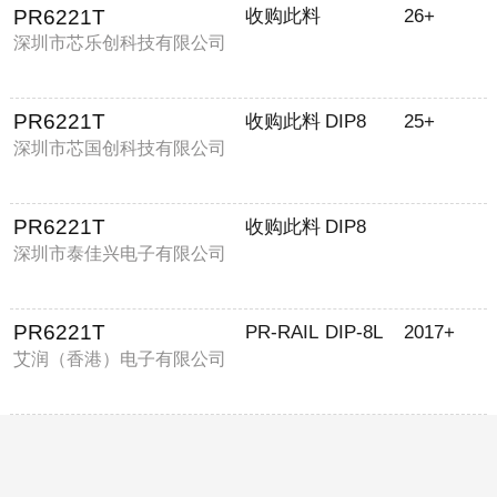
PR6221T
收购此料
26+
深圳市芯乐创科技有限公司
PR6221T
收购此料
DIP8
25+
深圳市芯国创科技有限公司
PR6221T
收购此料
DIP8
深圳市泰佳兴电子有限公司
PR6221T
PR-RAIL
DIP-8L
2017+
艾润（香港）电子有限公司