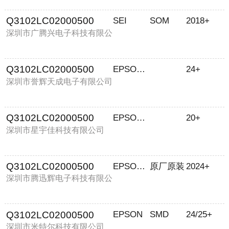
Q3102LC02000500
SEI
SOM
2018+
深圳市广腾兴电子科技有限公
司
Q3102LC02000500
EPSON/爱普生
24+
深圳市誉辉天成电子有限公司
Q3102LC02000500
EPSON/爱普生
20+
深圳市星宇佳科技有限公司
Q3102LC02000500
EPSON/爱普生
原厂原装
2024+
深圳市腾迅辉电子科技有限公
司
Q3102LC02000500
EPSON
SMD
24/25+
深圳市米特尔科技有限公司