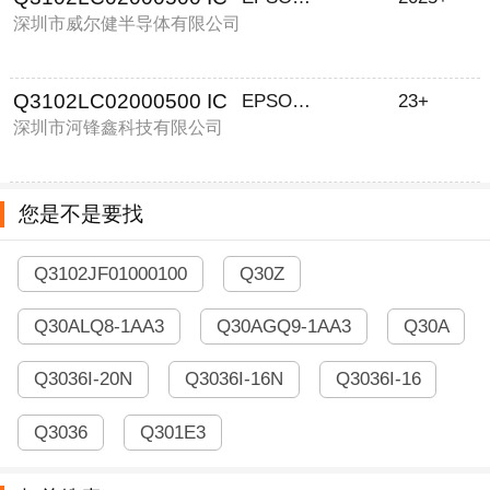
深圳市威尔健半导体有限公司
Q3102LC02000500 IC
EPSON/爱普生
23+
深圳市河锋鑫科技有限公司
您是不是要找
Q3102JF01000100
Q30Z
Q30ALQ8-1AA3
Q30AGQ9-1AA3
Q30A
Q3036I-20N
Q3036I-16N
Q3036I-16
Q3036
Q301E3