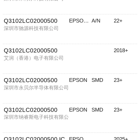
Q3102LC02000500
EPSON/爱普生
A/N
22+
深圳市驰源科技有限公司
Q3102LC02000500
2018+
艾润（香港）电子有限公司
Q3102LC02000500
EPSON
SMD
23+
深圳市永贝尔半导体有限公司
Q3102LC02000500
EPSON
SMD
23+
深圳市纳睿斯电子科技有限公
司
Q3102LC02000500 IC
EPSON/爱普生
2025+