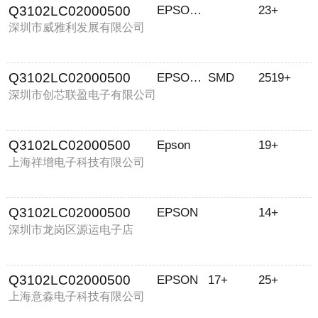
Q3102LC02000500
EPSON/爱普生
23+
深圳市威雅利发展有限公司
Q3102LC02000500
EPSON/爱普生
SMD
2519+
深圳市创芯联盈电子有限公司
Q3102LC02000500
Epson
19+
上海祥增电子科技有限公司
Q3102LC02000500
EPSON
14+
深圳市龙岗区源运电子店
Q3102LC02000500
EPSON
17+
25+
上海意淼电子科技有限公司