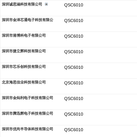
深圳诚思涵科技有限公司
QSC6010
深圳市金泽芯通电子科技有限公
QSC6010
深圳市港博科电子有限公司
QSC6010
深圳市捷立辉科技有限公司
QSC6010
深圳市芯乐创科技有限公司
QSC6010
北京海思佳业科技有限公司
QSC6010
深圳市金灿利电子科技有限公司
QSC6010
深圳市腾迅辉电子科技有限公司
QSC6010
深圳市优尚半导体科技有限公司
QSC6010