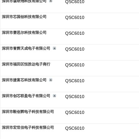
深圳市诚研翔科技有限公司
QSC6010
深圳市芯国创科技有限公司
QSC6010
深圳市赛思尔科技有限公司
QSC6010
深圳市誉辉天成电子有限公司
QSC6010
深圳市福田区恒胜达电子商行
QSC6010
深圳市捷富芯科技有限公司
QSC6010
深圳市创芯联盈电子有限公司
QSC6010
深圳市毅创辉电子科技有限公司
QSC6010
深圳市宏世佳电子科技有限公司
QSC6010