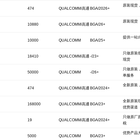
原装现货
474
QUALCOMM/高通
BGA/2026+
原装现货
10880
QUALCOMM/高通
BGA/26+
提供一站
10000
QUALCOMM
BGA/25+
只做原装
18410
QUALCOMM/高通
-/23+
现货
只做原装
50000
QUALCOMM
-/26+
单服务
全新原装
474
QUALCOMM/高通
BGA/2024+
全新原装现
168000
QUALCOMM/高通
BGA/23+
优势渠道
只做原厂
19
QUALCOMM/高通
BGA/2024+
税
优势产品
5000
QUALCOMM
BGA/23+