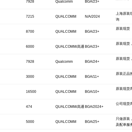
7928
Qualcomm
BGA/23+
上海原装
7215
QUALCOMM
N/A/2024
询
原装现货
8700
QUALCOMM
BGA/23+
原装现货
6000
QUALCOMM/高通
BGA/23+
原装现货
7928
Qualcomm
BGA/24+
原装正品
3000
QUALCOMM
BGA/11+
原装现货
16500
QUALCOMM
BGA/10+
公司现货
474
QUALCOMM/高通
BGA/2024+
只做原装
5000
QUALCOMM
BGA/25+
及配单服