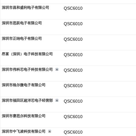
深圳市昌和盛利电子有限公司
QSC6010
深圳市思跃电子有限公司
QSC6010
深圳市正纳电子有限公司
QSC6010
昂富（深圳）电子科技有限公司
QSC6010
深圳市伟科芯电子科技有限公司
QSC6010
深圳市格尔微电子有限公司
QSC6010
深圳市福田区超洋芯电子经营部
QSC6010
深圳市赛思尔科技有限公司
QSC6010
深圳市中飞凌科技有限公司
QSC6010