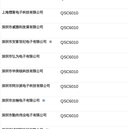
上海熠富电子科技有限公司
QSC6010
深圳市威雅利发展有限公司
QSC6010
深圳市安富世纪电子有限公司
QSC6010
深圳市弘为电子有限公司
QSC6010
深圳市华美锐科技有限公司
QSC6010
深圳市阿尔派电子科技有限公司
QSC6010
深圳市吉翰电子有限公司
QSC6010
深圳市勤尚伟业电子有限公司
QSC6010