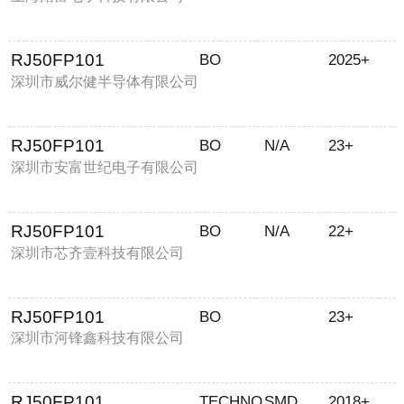
RJ50FP101
BO
2025+
深圳市威尔健半导体有限公司
RJ50FP101
BO
N/A
23+
深圳市安富世纪电子有限公司
RJ50FP101
BO
N/A
22+
深圳市芯齐壹科技有限公司
RJ50FP101
BO
23+
深圳市河锋鑫科技有限公司
RJ50FP101
TECHNO
SMD
2018+