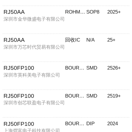
RJ50AA
ROHM/罗姆
SOP8
2025+
深圳市金华微盛电子有限公司
RJ50AA
回收IC
N/A
25+
深圳市万芯时代贸易有限公司
RJ50FP100
BOURNS/伯恩斯
SMD
2526+
深圳市英科美电子有限公司
RJ50FP100
BOURNS/伯恩斯
SMD
2519+
深圳市创芯联盈电子有限公司
RJ50FP100
BOURNS/伯恩斯
DIP
2024
上海熠富电子科技有限公司