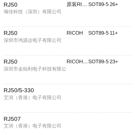
RJ50
原装RICOH
SOT89-5
26+
瀚佳科技（深圳）有限公司
RJ50
RICOH
SOT89-5
11+
深圳市鸿源达电子有限公司
RJ50
RICOH/理光
SOT89-5
23+
深圳市金灿利电子科技有限公
司
RJ50/5-330
艾润（香港）电子有限公司
RJ507
艾润（香港）电子有限公司