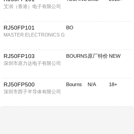
艾润（香港）电子有限公司
RJ50FP101
BO
MASTER ELECTRONICS G
ROUP LIMITED
RJ50FP103
BOURNS
原厂特价
NEW
深圳市原力达电子有限公司
RJ50FP500
Bourns
N/A
18+
深圳市西子半导体有限公司