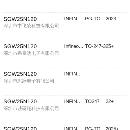
SGW25N120
INFINEON/英飞凌
PG-TO247-3
2023
深圳市中飞凌科技有限公司
SGW25N120
Infineon(英飞凌)
TO-247-3
25+
深圳市岳泰达电子有限公司
SGW25N120
INFINEON
深圳市思跃电子有限公司
SGW25N120
INFINEON
TO247
22+
深圳市诚研翔科技有限公司
SGW25N120
INFINEON/英飞凌
PG-TO247-3
2025+