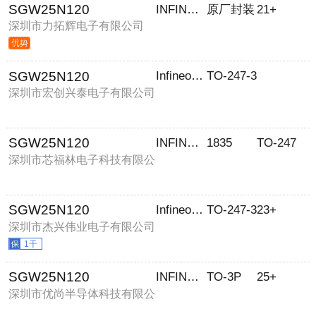
SGW25N120
INFINEON
原厂封装
21+
深圳市力拓辉电子有限公司
SGW25N120
Infineon(英飞凌)
TO-247-3
深圳市宏创兴泰电子有限公司
SGW25N120
INFINEON/英飞凌
1835
TO-247
深圳市芯福林电子科技有限公
司
SGW25N120
Infineon(英飞凌)
TO-247-3
23+
深圳市杰兴伟业电子有限公司
1千
SGW25N120
INFINEON
TO-3P
25+
深圳市优尚半导体科技有限公
司