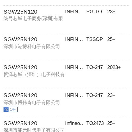
SGW25N120
INFINEON/英飞凌
PG-TO247-3
23+
柒号芯城电子商务(深圳)有限
公司
SGW25N120
INFINEON
TSSOP
25+
深圳市港博科电子有限公司
SGW25N120
INFINEON
TO-247
2023+
贸泽芯城（深圳）电子科技有
限公司
SGW25N120
INFINEON
TO-247
23+
深圳市博伟奇电子有限公司
1千
SGW25N120
Infineon Technologies
TO2473
25+
深圳市能元时代电子有限公司