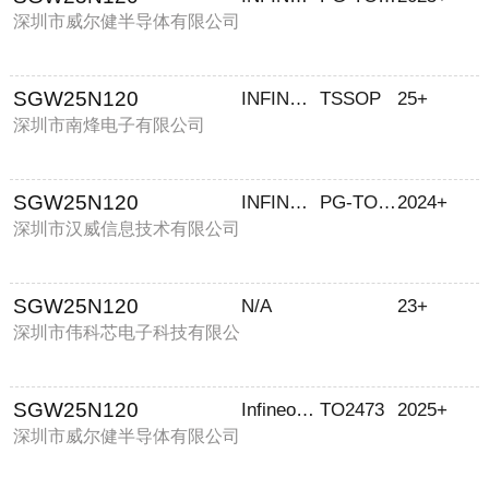
深圳市威尔健半导体有限公司
SGW25N120
INFINEON
TSSOP
25+
深圳市南烽电子有限公司
SGW25N120
INFINEON/英飞凌
PG-TO247-3
2024+
深圳市汉威信息技术有限公司
SGW25N120
N/A
23+
深圳市伟科芯电子科技有限公
司
SGW25N120
Infineon Technologies
TO2473
2025+
深圳市威尔健半导体有限公司