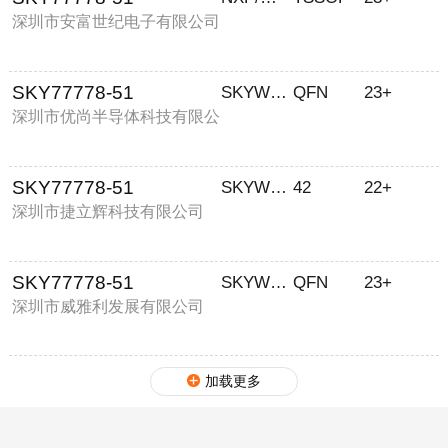
深圳市安富世纪电子有限公司
SKY77778-51
SKYWORKS
QFN
23+
深圳市优尚半导体科技有限公
司
SKY77778-51
SKYWORKS/思佳讯
42
22+
深圳市捷立辉科技有限公司
SKY77778-51
SKYWORKS
QFN
23+
深圳市威雅利发展有限公司
加载更多