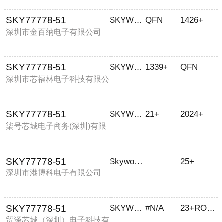
SKY77778-51
SKYWORKS
QFN
1426+
深圳市金百纳电子有限公司
SKY77778-51
SKYWORKS/思佳讯
1339+
QFN
深圳市芯福林电子科技有限公
司
SKY77778-51
SKYWORKS原装
21+
2024+
柒号芯城电子商务(深圳)有限
公司
SKY77778-51
Skyworks
25+
深圳市港博科电子有限公司
SKY77778-51
SKYWORKS
#N/A
23+ROHS
贸泽芯城（深圳）电子科技有