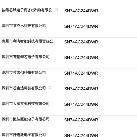
柒号芯城电子商务(深圳)有限公
SN74AC244DWR
深圳市莱克讯科技有限公司
SN74AC244DWR
惠州市利湾智能科技有限责任公
SN74AC244DWR
深圳市智慧华芯电子有限公司
SN74AC244DWR
深圳市芯国创科技有限公司
SN74AC244DWR
深圳市芯鑫达科技有限公司
SN74AC244DWR
深圳市大源实业科技有限公司
SN74AC244DWR
深圳市恒芯巨能电子有限公司
SN74AC244DWR
深圳市行进微电子有限公司
SN74AC244DWR