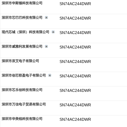
深圳市华斯顿科技有限公司
SN74AC244DWR
深圳市芯巴巴科技有限公司
SN74AC244DWR
现代芯城（深圳）科技有限公司
SN74AC244DWR
深圳市威雅利发展有限公司
SN74AC244DWR
深圳市辰艾电子有限公司
SN74AC244DWR
深圳市创芯联盈电子有限公司
SN74AC244DWR
深圳市芯乐创科技有限公司
SN74AC244DWR
深圳市万佳电子贸易有限公司
SN74AC244DWR
深圳市华美锐科技有限公司
SN74AC244DWR