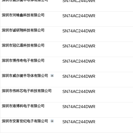
深圳市威尔健半导体有限公司
SN74AC244DWR
深圳市河锋鑫科技有限公司
SN74AC244DWR
深圳市诚研翔科技有限公司
SN74AC244DWR
深圳市冠亿通科技有限公司
SN74AC244DWR
深圳市博伟奇电子有限公司
SN74AC244DWR
深圳市威尔健半导体有限公司
SN74AC244DWR
深圳市伟科芯电子科技有限公司
SN74AC244DWR
深圳市港博科电子有限公司
SN74AC244DWR
深圳市安富世纪电子有限公司
SN74AC244DWR