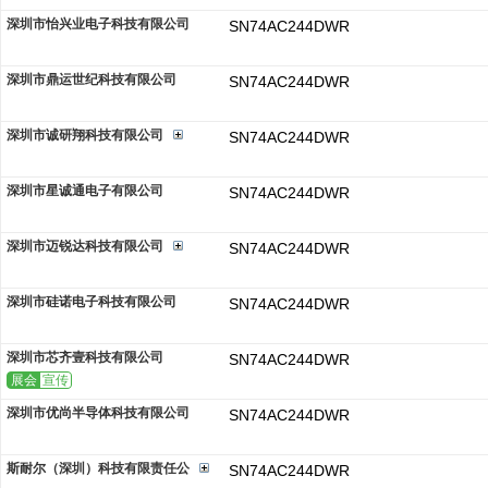
深圳市怡兴业电子科技有限公司
SN74AC244DWR
深圳市鼎运世纪科技有限公司
SN74AC244DWR
深圳市诚研翔科技有限公司
SN74AC244DWR
深圳市星诚通电子有限公司
SN74AC244DWR
深圳市迈锐达科技有限公司
SN74AC244DWR
深圳市硅诺电子科技有限公司
SN74AC244DWR
深圳市芯齐壹科技有限公司
SN74AC244DWR
展会
宣传
深圳市优尚半导体科技有限公司
SN74AC244DWR
斯耐尔（深圳）科技有限责任公
SN74AC244DWR