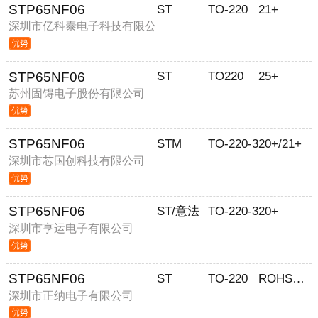
STP65NF06
ST
TO-220
21+
深圳市亿科泰电子科技有限公
司
STP65NF06
ST
TO220
25+
苏州固锝电子股份有限公司
STP65NF06
STM
TO-220-3
20+/21+
深圳市芯国创科技有限公司
STP65NF06
ST/意法
TO-220-3
20+
深圳市亨运电子有限公司
STP65NF06
ST
TO-220
ROHS环保
深圳市正纳电子有限公司