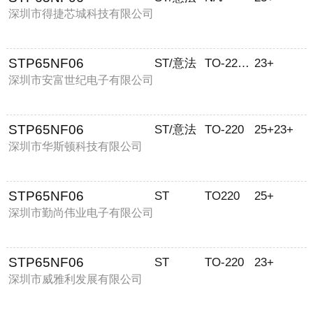
深圳市得捷芯城科技有限公司
STP65NF06
ST/意法
TO-220AB
23+
深圳市安富世纪电子有限公司
STP65NF06
ST/意法
TO-220
25+23+
深圳市华斯顿科技有限公司
STP65NF06
ST
TO220
25+
深圳市勤尚伟业电子有限公司
STP65NF06
ST
TO-220
23+
深圳市威雅利发展有限公司