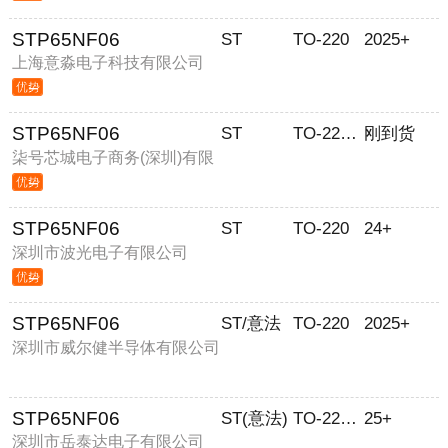
STP65NF06
ST
TO-220
2025+
上海意淼电子科技有限公司
STP65NF06
ST
TO-220AB
刚到货
柒号芯城电子商务(深圳)有限
公司
STP65NF06
ST
TO-220
24+
深圳市波光电子有限公司
STP65NF06
ST/意法
TO-220
2025+
深圳市威尔健半导体有限公司
STP65NF06
ST(意法)
TO-220AB
25+
深圳市岳泰达电子有限公司