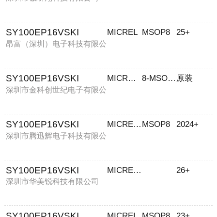
SY100EP16VSKI
MICREL
MSOP8
25+
昂富（深圳）电子科技有限公
司
SY100EP16VSKI
MICROCHIP/微芯
8-MSOP-EP
原装
深圳市金科创世纪电子有限公
司
SY100EP16VSKI
MICREL/麦瑞
MSOP8
2024+
深圳市腾迅辉电子科技有限公
司
SY100EP16VSKI
MICREL TX95
26+
深圳市华美锐科技有限公司
SY100EP16VSKI
MICREL
MSOP8
23+