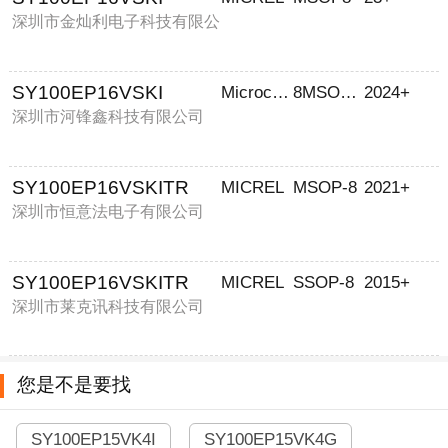
深圳市金灿利电子科技有限公
司
SY100EP16VSKI
Microchip
8MSOPEP
2024+
深圳市河锋鑫科技有限公司
SY100EP16VSKITR
MICREL
MSOP-8
2021+
深圳市恒意法电子有限公司
SY100EP16VSKITR
MICREL
SSOP-8
2015+
深圳市莱克讯科技有限公司
您是不是要找
SY100EP15VK4I
SY100EP15VK4G