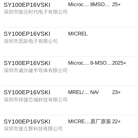
SY100EP16VSKI
Microchip
8MSOPEP
25+
深圳市能元时代电子有限公司
SY100EP16VSKI
MICREL
深圳市思跃电子有限公司
SY100EP16VSKI
Microchip
8-MSOP-EP
2025+
深圳市威尔健半导体有限公司
SY100EP16VSKI
MREL/麦瑞
NA/
23+
深圳市得捷芯城科技有限公司
SY100EP16VSKI
MICREL/麦瑞
原厂原装
22+
深圳市捷立辉科技有限公司