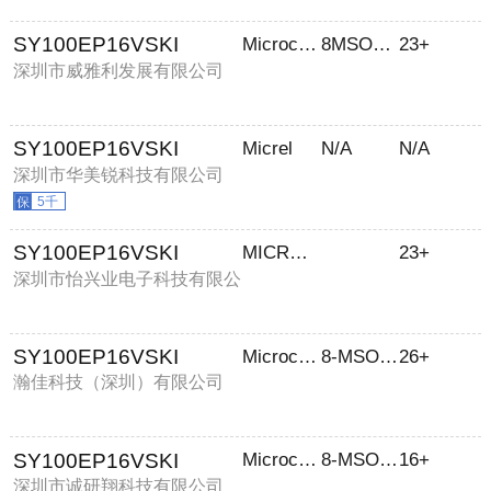
SY100EP16VSKI
Microchip
8MSOPEP
23+
深圳市威雅利发展有限公司
SY100EP16VSKI
Micrel
N/A
N/A
深圳市华美锐科技有限公司
5千
SY100EP16VSKI
MICROCHIP
23+
深圳市怡兴业电子科技有限公
司
SY100EP16VSKI
Microchip Technology
8-MSOP-EP
26+
瀚佳科技（深圳）有限公司
SY100EP16VSKI
Microchip Technology
8-MSOP-EP
16+
深圳市诚研翔科技有限公司