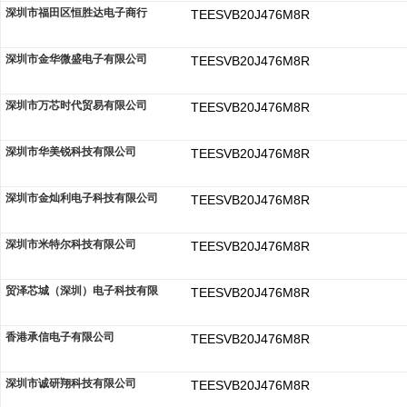
深圳市福田区恒胜达电子商行
TEESVB20J476M8R
深圳市金华微盛电子有限公司
TEESVB20J476M8R
深圳市万芯时代贸易有限公司
TEESVB20J476M8R
深圳市华美锐科技有限公司
TEESVB20J476M8R
深圳市金灿利电子科技有限公司
TEESVB20J476M8R
深圳市米特尔科技有限公司
TEESVB20J476M8R
贸泽芯城（深圳）电子科技有限
TEESVB20J476M8R
香港承信电子有限公司
TEESVB20J476M8R
深圳市诚研翔科技有限公司
TEESVB20J476M8R