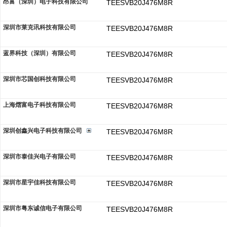
昂富（深圳）电子科技有限公司
TEESVB20J476M8R
深圳市莱克讯科技有限公司
TEESVB20J476M8R
蓝界科技（深圳）有限公司
TEESVB20J476M8R
深圳市芯国创科技有限公司
TEESVB20J476M8R
上海熠富电子科技有限公司
TEESVB20J476M8R
深圳创鑫兴电子科技有限公司
TEESVB20J476M8R
深圳市泰佳兴电子有限公司
TEESVB20J476M8R
深圳市星宇佳科技有限公司
TEESVB20J476M8R
深圳市粤东诚信电子有限公司
TEESVB20J476M8R