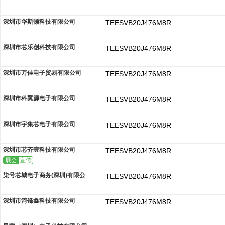
深圳市华斯顿科技有限公司
TEESVB20J476M8R
深圳市芯乐创科技有限公司
TEESVB20J476M8R
深圳市万佳电子贸易有限公司
TEESVB20J476M8R
深圳市科翼源电子有限公司
TEESVB20J476M8R
深圳市宇集芯电子有限公司
TEESVB20J476M8R
深圳市芯齐壹科技有限公司
TEESVB20J476M8R
展会
宣传
柒号芯城电子商务(深圳)有限公
TEESVB20J476M8R
深圳市河锋鑫科技有限公司
TEESVB20J476M8R