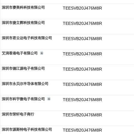
深圳市赛美科科技有限公司
TEESVB20J476M8R
深圳市捷立辉科技有限公司
TEESVB20J476M8R
深圳市君云达电子科技有限公司
TEESVB20J476M8R
艾润香港电子有限公司
TEESVB20J476M8R
深圳市德江源电子有限公司
TEESVB20J476M8R
深圳市永贝尔半导体有限公司
TEESVB20J476M8R
深圳市科宇微电子有限公司
TEESVB20J476M8R
深圳市荣轩电子商行
TEESVB20J476M8R
深圳市源斯特电子科技有限公司
TEESVB20J476M8R