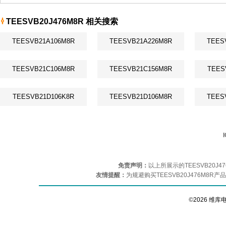
TEESVB20J476M8R 相关搜索
TEESVB21A106M8R
TEESVB21A226M8R
TEES
TEESVB21C106M8R
TEESVB21C156M8R
TEES
TEESVB21D106K8R
TEESVB21D106M8R
TEES
免责声明：
以上所展示的TEESVB20
友情提醒：
为规避购买TEESVB20J476M8
©
2026 维库