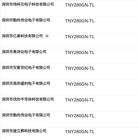
深圳市伟科芯电子科技有限公司
TNY280GN-TL
深圳市勤尚伟业电子有限公司
TNY280GN-TL
深圳市亿泰科技有限公司
TNY280GN-TL
深圳市奥诗达电子有限公司
TNY280GN-TL
深圳市安富世纪电子有限公司
TNY280GN-TL
深圳市昌和盛利电子有限公司
TNY280GN-TL
深圳市优尚半导体科技有限公司
TNY280GN-TL
深圳市勤尚伟业电子有限公司
TNY280GN-TL
深圳市捷立辉科技有限公司
TNY280GN-TL