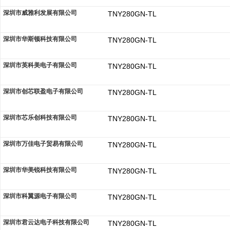
深圳市威雅利发展有限公司
TNY280GN-TL
深圳市华斯顿科技有限公司
TNY280GN-TL
深圳市英科美电子有限公司
TNY280GN-TL
深圳市创芯联盈电子有限公司
TNY280GN-TL
深圳市芯乐创科技有限公司
TNY280GN-TL
深圳市万佳电子贸易有限公司
TNY280GN-TL
深圳市华美锐科技有限公司
TNY280GN-TL
深圳市科翼源电子有限公司
TNY280GN-TL
深圳市君云达电子科技有限公司
TNY280GN-TL