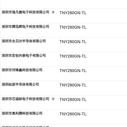
深圳市瑞凡微电子科技有限公司
TNY280GN-TL
深圳市腾迅辉电子科技有限公司
TNY280GN-TL
深圳市永贝尔半导体有限公司
TNY280GN-TL
深圳市宏创兴泰电子有限公司
TNY280GN-TL
深圳市河锋鑫科技有限公司
TNY280GN-TL
深圳硅原半导体有限公司
TNY280GN-TL
深圳市芯福林电子科技有限公司
TNY280GN-TL
深圳市奥利腾科技有限公司
TNY280GN-TL