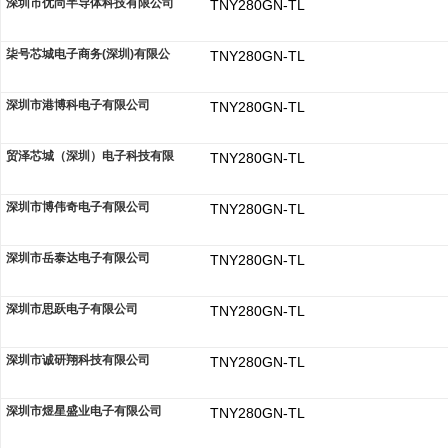
深圳市优尚半导体科技有限公司
TNY280GN-TL
柒号芯城电子商务(深圳)有限公
TNY280GN-TL
深圳市港博科电子有限公司
TNY280GN-TL
贸泽芯城（深圳）电子科技有限
TNY280GN-TL
深圳市博伟奇电子有限公司
TNY280GN-TL
深圳市岳泰达电子有限公司
TNY280GN-TL
深圳市思跃电子有限公司
TNY280GN-TL
深圳市诚研翔科技有限公司
TNY280GN-TL
深圳市煜星盛业电子有限公司
TNY280GN-TL