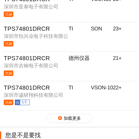
深圳市亚泰电子有限公司
TPS74801DRCR
TI
SON
23+
深圳市怡兴业电子科技有限公
司
TPS74801DRCR
德州仪器
21+
深圳市吉翰电子有限公司
TPS74801DRCR
TI
VSON-10
22+
深圳市诚研翔科技有限公司
5千
加载更多
您是不是要找