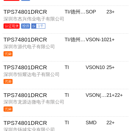
TPS74801DRCR
TI/德州仪器
SOP
23+
深圳市杰兴伟业电子有限公司
1千
TPS74801DRCR
TI/德州仪器
VSON-10
21+
深圳市源代电子有限公司
TPS74801DRCR
TI
VSON10
25+
深圳市恒耀达电子有限公司
TPS74801DRCR
TI
VSON(DRC)-10
21+22+
深圳市龙源达微电子有限公司
TPS74801DRCR
TI
SMD
22+
深圳市炀城实业有限公司