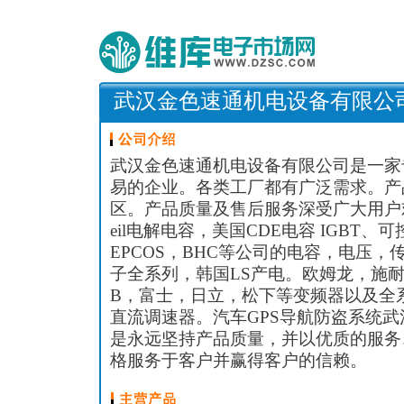
武汉金色速通机电设备有限公
武汉金色速通机电设备有限公司是一家
易的企业。各类工厂都有广泛需求。产
区。产品质量及售后服务深受广大用户欢
eil电解电容，美国CDE电容 IGBT
EPCOS，BHC等公司的电容，电压
子全系列，韩国LS产电。欧姆龙，施耐
B，富士，日立，松下等变频器以及全
直流调速器。汽车GPS导航防盗系统
是永远坚持产品质量，并以优质的服务
格服务于客户并赢得客户的信赖。