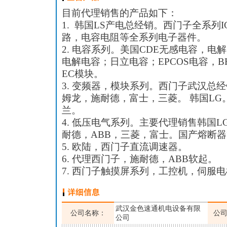
目前代理销售的产品如下：
1. 韩国LS产电总经销。西门子全系列I
路，电容电阻等全系列电子器件。
2. 电容系列。美国CDE无感电容，电解
电解电容；日立电容；EPCOS电容，B
EC模块。
3. 变频器，模块系列。西门子武汉总
姆龙，施耐德，富士，三菱。 韩国LG
兰。
4. 低压电气系列。主要代理销售韩国
耐德，ABB，三菱，富士。国产熔断
5. 欧陆，西门子直流调速器。
6. 代理西门子，施耐德，ABB软起。
7. 西门子触摸屏系列，工控机，伺服
武汉金色速通机电设备有限
公司名称：
公
公司