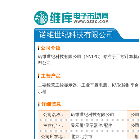
诺维世纪科技有限公司
诺维世纪科技有限公司（NVIPC）专注于工控计算
型公司
主要经营工控显示器、工业平板电脑、KVM控制平台
示器
公司名称：
诺维世纪科技有限公司
公
主营行业：
显示屏/显示器件/配件
公
公司所在地：
北京北京市
邮