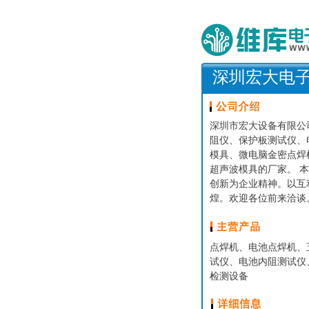
深圳宏大电
深圳市宏大设备有限公
阻仪、保护板测试仪、
模具、微电脑金密点焊
超声波模具的厂家。 本
创新为企业精神。以互
煌。欢迎各位前来洽谈
点焊机、电池点焊机、
试仪、电池内阻测试仪
检测设备