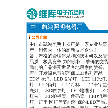
中山凯鸿照明电器厂
中山市凯鸿照明电器厂是一家专业从事
产、销售为一体的高新技术企业！ 
备，严格的管理体系和的技术研发及管
品质，极具竞争 力的价格，准确的交
我们的产品深受世界各地用家的赞誉
产与开发绿色节能环保LED系列产品，主
ED冼墙灯、LED投光灯、LED 日光灯
灯、LED筒灯、LED灯杯、LED十字星
底灯、LED喷泉灯、LED地埋 灯、LE
灯带、LED护栏管、数码管、LED流星
灯、灯串 网灯等节能环 保的LED产
能型，无污染的绿色新型产品，其高效