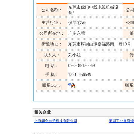
东莞市虎门电线电缆机械设
公司名称：
公
备厂
主营行业：
仪器/仪表
公
公司所在地：
广东东莞
邮
街道地址：
东莞市厚街白濠嘉福路南一巷19号
联系人：
刘小姐
传
电 话：
0769-85130069
手 机：
13712456549
联系QQ ：
联系
相关企业
上海闻企电子科技有限公司
英国工业显微镜