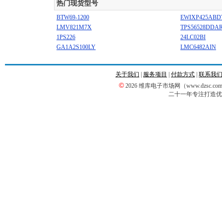
热门现货型号
BTW69-1200
EWIXP425ABD
LMV821M7X
TPS56528DDA
1PS226
24LC02BI
GA1A2S100LY
LMC6482AIN
关于我们
|
服务项目
|
付款方式
|
联系我
©
2026 维库电子市场网（www.dzsc
二十一年专注打造优