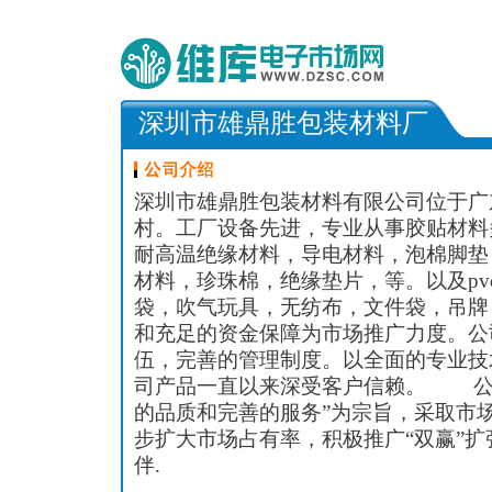
深圳市雄鼎胜包装材料厂
深圳市雄鼎胜包装材料有限公司位于广
村。工厂设备先进，专业从事胶贴材料
耐高温绝缘材料，导电材料，泡棉脚垫
材料，珍珠棉，绝缘垫片，等。以及pv
袋，吹气玩具，无纺布，文件袋，吊牌
和充足的资金保障为市场推广力度。公
伍，完善的管理制度。以全面的专业技
司产品一直以来深受客户信赖。 公
的品质和完善的服务”为宗旨，采取市
步扩大市场占有率，积极推广“双赢”
伴.