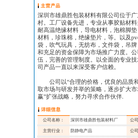
深圳市雄鼎胜包装材料有限公司位于广
村。工厂设备先进，专业从事胶贴材料
耐高温绝缘材料，导电材料，泡棉脚垫
材料，珍珠棉，绝缘垫片，等。以及pv
袋，吹气玩具，无纺布，文件袋，吊牌
和充足的资金保障为市场推广力度。公
伍，完善的管理制度。以全面的专业技
司产品一直以来深受客户信赖。
公司以“合理的价格，优良的品质和
取市场与研发并举的策略，逐步扩大市
赢”扩张战略，努力寻求合作伙伴.
公司名称：
深圳市雄鼎胜包装材料厂
公
主营行业：
防静电产品
公