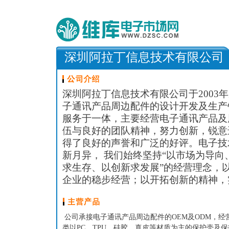
深圳阿拉丁信息技术有限公司
深圳阿拉丁信息技术有限公司于2003
子通讯产品周边配件的设计开发及生产
服务于一体，主要经营电子通讯产品及
伍与良好的团队精神，努力创新，锐意
得了良好的声誉和广泛的好评。电子技
新月异， 我们始终坚持“以市场为导
求生存、以创新求发展”的经营理念，
企业的稳步经营；以开拓创新的精神，
公司承接电子通讯产品周边配件的OEM及ODM，经
类以PC、TPU、硅胶、真皮等材质为主的保护壳及