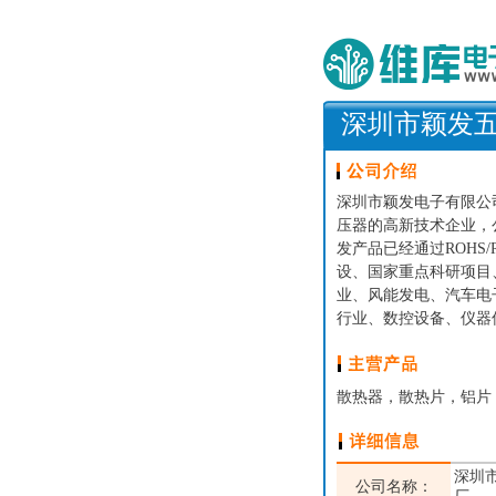
深圳市颖发
深圳市颖发电子有限公
压器的高新技术企业，公司已
发产品已经通过ROHS/R
设、国家重点科研项目
业、风能发电、汽车电
行业、数控设备、仪器
散热器，散热片，铝片
深圳
公司名称：