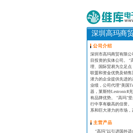
深圳高玛商
深圳市高玛商贸有限公司
目投资的实体公司。 
理、国际贸易为立足点
联盟和资金优势及销售
潜力的企业提供先进的
业绩，公司代理“美国Tro
器，莱斯特Lestroni
有品牌优势。 “高玛
行中享有极高的信誉。
系和巨大潜力的市场，
“高玛”以引进国外适