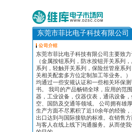
东莞市菲比电子科技有限公司
东莞市菲比电子科技有限公司主要致力
（金属按钮系列，防水按钮开关系列，
系列，轻触开关系列，保险丝管座系列
关相关配套多方位定制加工等业务。）
均通过一些安规认证和一些相关环保测
书。 我司的产品畅销全球，应用的范
器，工业设备，仪器仪表，通讯设备，
空、国防及交通等领域。 公司拥有雄
生产方面不尽累积了近10余年的经验
出口达到与国际接轨的标准。在销售方
与客人在线上线下沟通服务。从而使我
的目的。