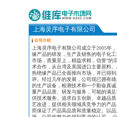
上海灵序电子有限公司
上海灵序电子有限公司成立于2005年
缘产品的研发，生产及销售的电子化工
市场，质量至上，精益求精，信誉”的
术合作，从台湾及美国进口主要原料。
热绝缘产品已全面推向市场，并已得到
评。经过几年的发展，公司现已拥有雄
的生产设备，检测技术和一个勤奋真诚
重产品品质、研发与服务，可能的满足
供技术服务。追求自主创新、卓越品质
艺改进，提供相关领域具竞争力的产品
而保证了产品高品质和质量稳定。以品
场，公司的努力也得到客户的认可。 公