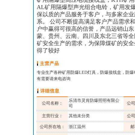
AL矿用隔爆型声光组合电铃，矿用发
保以质的产品服务于客户，与多家企业
系。 公司不断提高满足客户产品需求
户中赢得可很高的信誉，产品远销山东
蒙、贵州、云南、四川及东北三省等全
矿安全生产的需求，为保障煤矿的安全
得了较好
专业生产各种矿用防爆LED灯具，防爆接线盒，防
有需要请来电咨询
乐清市灵肯防爆照明有限公
公司名称：
公
司
主营行业：
其他未分类
公
公司所在地：
浙江温州
邮