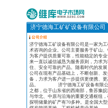
济宁德海工矿矿设备有限公司
济宁德海工矿设备有限公司是一家为工
术咨询的企业。公司主要服务于矿山、
为客户提供质量可靠，性能稳定的专业
来一直以诚信诚恳为服务原则，力求为
住、安全可靠的产品。随着时代的发展
公司在现有产品基础上，不断创新、发
备，力求为客户进一步提供更便携、更
品。 济宁德海工矿设备有限公司
之都，位于山东省的西南部，鲁苏豫皖
与华北、中原与沿海的重要交通枢纽，
探明储量的矿产有70多种。是全国大
煤炭能源基地、工程机械产业基地